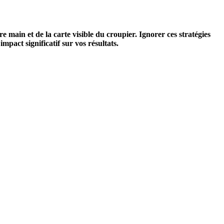
 main et de la carte visible du croupier. Ignorer ces stratégies
pact significatif sur vos résultats.