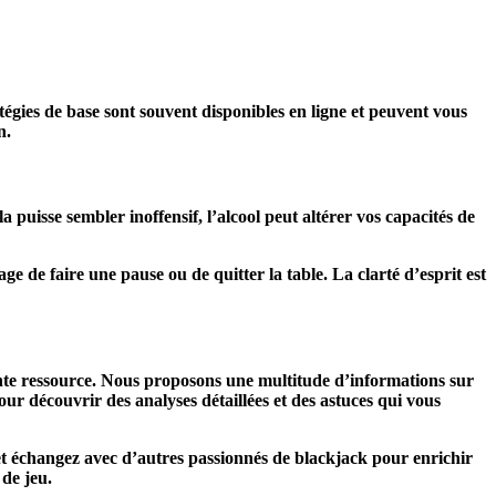
tégies de base sont souvent disponibles en ligne et peuvent vous
n.
a puisse sembler inoffensif, l’alcool peut altérer vos capacités de
age de faire une pause ou de quitter la table. La clarté d’esprit est
lente ressource. Nous proposons une multitude d’informations sur
pour découvrir des analyses détaillées et des astuces qui vous
t échangez avec d’autres passionnés de blackjack pour enrichir
 de jeu.