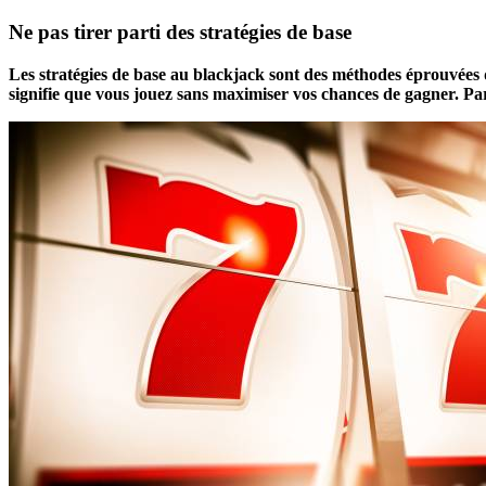
Ne pas tirer parti des stratégies de base
Les stratégies de base au blackjack sont des méthodes éprouvées qu
signifie que vous jouez sans maximiser vos chances de gagner. Par 