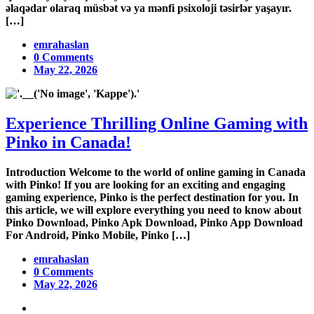
əlaqədar olaraq müsbət və ya mənfi psixoloji təsirlər yaşayır.
[…]
emrahaslan
0 Comments
May 22, 2026
Experience Thrilling Online Gaming with
Pinko in Canada!
Introduction Welcome to the world of online gaming in Canada
with Pinko! If you are looking for an exciting and engaging
gaming experience, Pinko is the perfect destination for you. In
this article, we will explore everything you need to know about
Pinko Download, Pinko Apk Download, Pinko App Download
For Android, Pinko Mobile, Pinko […]
emrahaslan
0 Comments
May 22, 2026