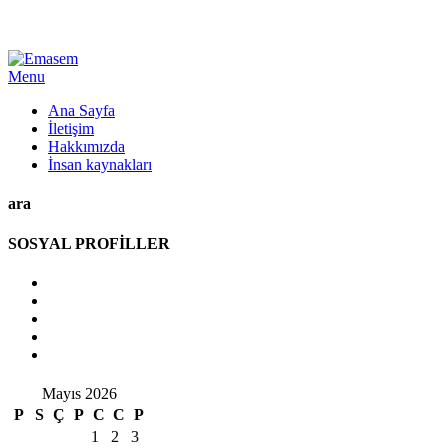
Menu
Ana Sayfa
İletişim
Hakkımızda
İnsan kaynakları
ara
SOSYAL PROFİLLER
Mayıs 2026
P
S
Ç
P
C
C
P
1
2
3