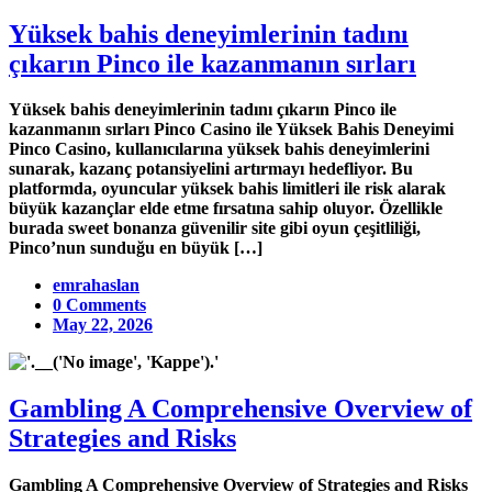
Yüksek bahis deneyimlerinin tadını
çıkarın Pinco ile kazanmanın sırları
Yüksek bahis deneyimlerinin tadını çıkarın Pinco ile
kazanmanın sırları Pinco Casino ile Yüksek Bahis Deneyimi
Pinco Casino, kullanıcılarına yüksek bahis deneyimlerini
sunarak, kazanç potansiyelini artırmayı hedefliyor. Bu
platformda, oyuncular yüksek bahis limitleri ile risk alarak
büyük kazançlar elde etme fırsatına sahip oluyor. Özellikle
burada sweet bonanza güvenilir site gibi oyun çeşitliliği,
Pinco’nun sunduğu en büyük […]
emrahaslan
0 Comments
May 22, 2026
Gambling A Comprehensive Overview of
Strategies and Risks
Gambling A Comprehensive Overview of Strategies and Risks