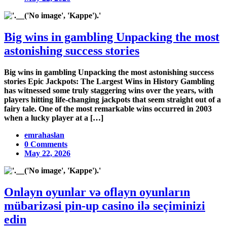
Big wins in gambling Unpacking the most
astonishing success stories
Big wins in gambling Unpacking the most astonishing success
stories Epic Jackpots: The Largest Wins in History Gambling
has witnessed some truly staggering wins over the years, with
players hitting life-changing jackpots that seem straight out of a
fairy tale. One of the most remarkable wins occurred in 2003
when a lucky player at a […]
emrahaslan
0 Comments
May 22, 2026
Onlayn oyunlar və oflayn oyunların
mübarizəsi pin-up casino ilə seçiminizi
edin