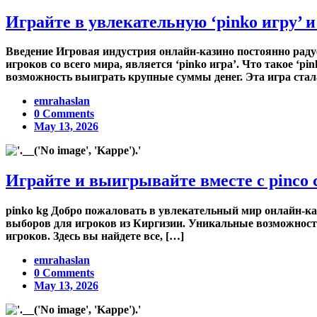
Играйте в увлекательную ‘pinko игру’
Введение Игровая индустрия онлайн-казино постоянно раду
игроков со всего мира, является ‘pinko игра’. Что такое ‘
возможность выиграть крупные суммы денег. Эта игра стал
emrahaslan
0 Comments
May 13, 2026
Играйте и выигрывайте вместе с pinco c
pinko kg Добро пожаловать в увлекательный мир онлайн-каз
выборов для игроков из Киргизии. Уникальные возможности 
игроков. Здесь вы найдете все, […]
emrahaslan
0 Comments
May 13, 2026