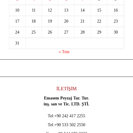
10
11
12
13
14
15
16
17
18
19
20
21
22
23
24
25
26
27
28
29
30
31
« Tem
İLETİŞİM
Emasem Peyzaj Tar. Tur.
inş. san ve Tic. LTD. ŞTİ.
Tel:+90 242 417 2255
Tel:+90 533 502 2550