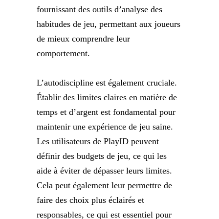
fournissant des outils d’analyse des
habitudes de jeu, permettant aux joueurs
de mieux comprendre leur
comportement.
L’autodiscipline est également cruciale.
Établir des limites claires en matière de
temps et d’argent est fondamental pour
maintenir une expérience de jeu saine.
Les utilisateurs de PlayID peuvent
définir des budgets de jeu, ce qui les
aide à éviter de dépasser leurs limites.
Cela peut également leur permettre de
faire des choix plus éclairés et
responsables, ce qui est essentiel pour