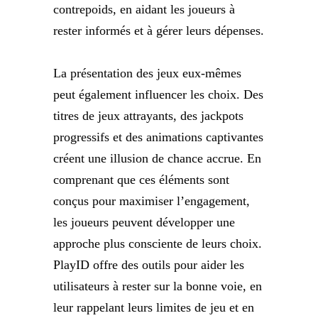
contrepoids, en aidant les joueurs à
rester informés et à gérer leurs dépenses.
La présentation des jeux eux-mêmes
peut également influencer les choix. Des
titres de jeux attrayants, des jackpots
progressifs et des animations captivantes
créent une illusion de chance accrue. En
comprenant que ces éléments sont
conçus pour maximiser l’engagement,
les joueurs peuvent développer une
approche plus consciente de leurs choix.
PlayID offre des outils pour aider les
utilisateurs à rester sur la bonne voie, en
leur rappelant leurs limites de jeu et en