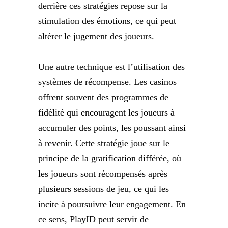
derrière ces stratégies repose sur la
stimulation des émotions, ce qui peut
altérer le jugement des joueurs.
Une autre technique est l’utilisation des
systèmes de récompense. Les casinos
offrent souvent des programmes de
fidélité qui encouragent les joueurs à
accumuler des points, les poussant ainsi
à revenir. Cette stratégie joue sur le
principe de la gratification différée, où
les joueurs sont récompensés après
plusieurs sessions de jeu, ce qui les
incite à poursuivre leur engagement. En
ce sens, PlayID peut servir de