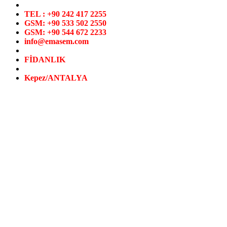
TEL : +90 242 417 2255
GSM: +90 533 502 2550
GSM: +90 544 672 2233
info@emasem.com
FİDANLIK
Kepez/ANTALYA