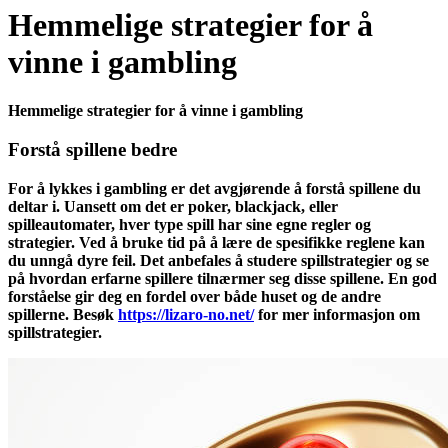
Hemmelige strategier for å
vinne i gambling
Hemmelige strategier for å vinne i gambling
Forstå spillene bedre
For å lykkes i gambling er det avgjørende å forstå spillene du
deltar i. Uansett om det er poker, blackjack, eller
spilleautomater, hver type spill har sine egne regler og
strategier. Ved å bruke tid på å lære de spesifikke reglene kan
du unngå dyre feil. Det anbefales å studere spillstrategier og se
på hvordan erfarne spillere tilnærmer seg disse spillene. En god
forståelse gir deg en fordel over både huset og de andre
spillerne. Besøk
https://lizaro-no.net/
for mer informasjon om
spillstrategier.