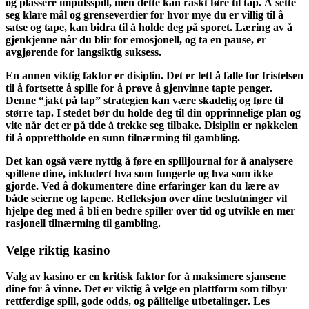
og plassere impulsspill, men dette kan raskt føre til tap. Å sette
seg klare mål og grenseverdier for hvor mye du er villig til å
satse og tape, kan bidra til å holde deg på sporet. Læring av å
gjenkjenne når du blir for emosjonell, og ta en pause, er
avgjørende for langsiktig suksess.
En annen viktig faktor er disiplin. Det er lett å falle for fristelsen
til å fortsette å spille for å prøve å gjenvinne tapte penger.
Denne “jakt på tap” strategien kan være skadelig og føre til
større tap. I stedet bør du holde deg til din opprinnelige plan og
vite når det er på tide å trekke seg tilbake. Disiplin er nøkkelen
til å opprettholde en sunn tilnærming til gambling.
Det kan også være nyttig å føre en spilljournal for å analysere
spillene dine, inkludert hva som fungerte og hva som ikke
gjorde. Ved å dokumentere dine erfaringer kan du lære av
både seierne og tapene. Refleksjon over dine beslutninger vil
hjelpe deg med å bli en bedre spiller over tid og utvikle en mer
rasjonell tilnærming til gambling.
Velge riktig kasino
Valg av kasino er en kritisk faktor for å maksimere sjansene
dine for å vinne. Det er viktig å velge en plattform som tilbyr
rettferdige spill, gode odds, og pålitelige utbetalinger. Les