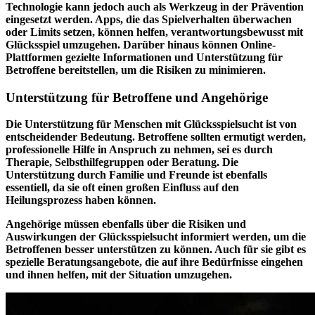
Technologie kann jedoch auch als Werkzeug in der Prävention
eingesetzt werden. Apps, die das Spielverhalten überwachen
oder Limits setzen, können helfen, verantwortungsbewusst mit
Glücksspiel umzugehen. Darüber hinaus können Online-
Plattformen gezielte Informationen und Unterstützung für
Betroffene bereitstellen, um die Risiken zu minimieren.
Unterstützung für Betroffene und Angehörige
Die Unterstützung für Menschen mit Glücksspielsucht ist von
entscheidender Bedeutung. Betroffene sollten ermutigt werden,
professionelle Hilfe in Anspruch zu nehmen, sei es durch
Therapie, Selbsthilfegruppen oder Beratung. Die
Unterstützung durch Familie und Freunde ist ebenfalls
essentiell, da sie oft einen großen Einfluss auf den
Heilungsprozess haben können.
Angehörige müssen ebenfalls über die Risiken und
Auswirkungen der Glücksspielsucht informiert werden, um die
Betroffenen besser unterstützen zu können. Auch für sie gibt es
spezielle Beratungsangebote, die auf ihre Bedürfnisse eingehen
und ihnen helfen, mit der Situation umzugehen.