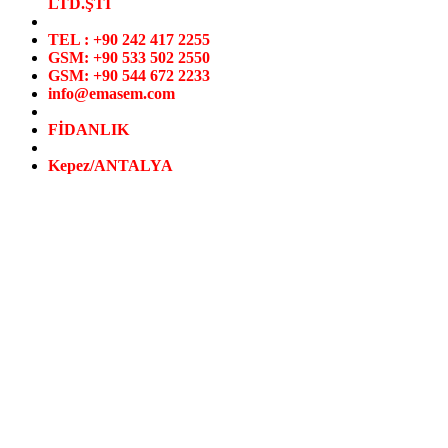
LTD.ŞTİ
TEL : +90 242 417 2255
GSM: +90 533 502 2550
GSM: +90 544 672 2233
info@emasem.com
FİDANLIK
Kepez/ANTALYA