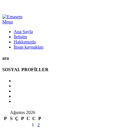
Menu
Ana Sayfa
İletişim
Hakkımızda
İnsan kaynakları
ara
SOSYAL PROFİLLER
Ağustos 2026
P
S
Ç
P
C
C
P
1
2