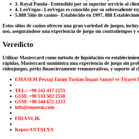
3. Royal Panda– Entendido por su superior servicio al clien
4. LeoVegas– LeoVegas es conocido por su sobresaliente exp
5.888 Sitio de casino– Establecido en 1997, 888 Establecim
Estos sitios de casino ofrecen una gran variedad de juegos, inclu
uso, asegurándose una experiencia de juego sin contratiempos y sa
Veredicto
Utilizar Mastercard como método de liquidación en establecimient
rápidas, Mastercard suministra una experiencia de juego sin prob
videojuegos, perks financieramente remunerativos, y soporte al c
EMASEM Peyzaj Tarım Turizm İnşaat Sanayi ve Ticaret
TEL : +90 242 417 2255
GSM: +90 533 502 2550
GSM: +90 544 672 2233
info@emasem.com
FİDANLIK
Kepez/ANTALYA