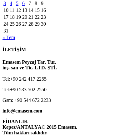
3
4
5
6
7
8
9
10
11
12
13
14
15
16
17
18
19
20
21
22
23
24
25
26
27
28
29
30
31
« Tem
İLETİŞİM
Emasem Peyzaj Tar. Tur.
inş. san ve Tic. LTD. ŞTİ.
Tel:+90 242 417 2255
Tel:+90 533 502 2550
Gsm: +90 544 672 2233
info@emasem.com
FİDANLIK
Kepez/ANTALYA
© 2015 Emasem.
Tüm hakları saklıdır.