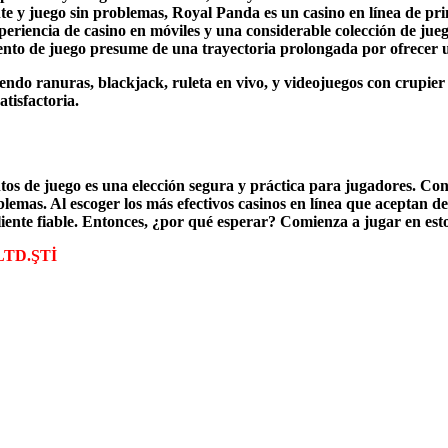
te y juego sin problemas, Royal Panda es un casino en línea de pri
eriencia de casino en móviles y una considerable colección de jueg
iento de juego presume de una trayectoria prolongada por ofrecer 
yendo ranuras, blackjack, ruleta en vivo, y videojuegos con crupier
tisfactoria.
os de juego es una elección segura y práctica para jugadores. Con
lemas. Al escoger los más efectivos casinos en línea que aceptan 
liente fiable. Entonces, ¿por qué esperar? Comienza a jugar en est
 LTD.ŞTİ