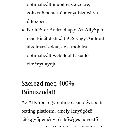
optimalizált mobil eszközökre,
zökkenőmentes élményt biztosítva
útközben.
No iOS or Android app: Az AllySpin
nem kínál dedikált iOS vagy Android
alkalmazásokat, de a mobilra
optimalizált weboldal hasonló
élményt nyújt.
Összegzés
Szerezd meg 400%
Bónuszodat!
Az AllySpin egy online casino és sports
betting platform, amely lenyűgöző
játékgyűjteményt és bőséges üdvözlő