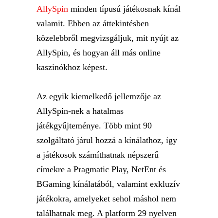
AllySpin
minden típusú játékosnak kínál
valamit. Ebben az áttekintésben
közelebbről megvizsgáljuk, mit nyújt az
AllySpin, és hogyan áll más online
kaszinókhoz képest.
Az egyik kiemelkedő jellemzője az
AllySpin-nek a hatalmas
játékgyűjteménye. Több mint 90
szolgáltató járul hozzá a kínálathoz, így
a játékosok számíthatnak népszerű
címekre a Pragmatic Play, NetEnt és
BGaming kínálatából, valamint exkluzív
játékokra, amelyeket sehol máshol nem
találhatnak meg. A platform 29 nyelven