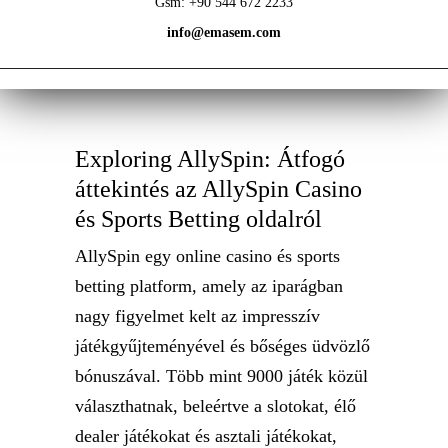
Gsm: +90 544 672 2233
info@emasem.com
Exploring AllySpin: Átfogó
áttekintés az AllySpin Casino
és Sports Betting oldalról
AllySpin egy online casino és sports
betting platform, amely az iparágban
nagy figyelmet kelt az impresszív
játékgyűjteményével és bőséges üdvözlő
bónuszával. Több mint 9000 játék közül
választhatnak, beleértve a slotokat, élő
dealer játékokat és asztali játékokat,