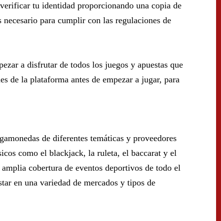
 verificar tu identidad proporcionando una copia de
 necesario para cumplir con las regulaciones de
pezar a disfrutar de todos los juegos y apuestas que
es de la plataforma antes de empezar a jugar, para
agamonedas de diferentes temáticas y proveedores
os como el blackjack, la ruleta, el baccarat y el
 amplia cobertura de eventos deportivos de todo el
tar en una variedad de mercados y tipos de