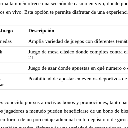
orma también ofrece una sección de casino en vivo, donde pod
os en vivo. Esta opción te permite disfrutar de una experienc
 Juego
Descripción
nedas
Amplia variedad de juegos con diferentes temát
k
Juego de mesa clásico donde compites contra el
21.
Juego de azar donde apuestas en qué número o c
s
Posibilidad de apostar en eventos deportivos de
as
romociones Ofrecidos por Locowin
s conocido por sus atractivos bonos y promociones, tanto par
s jugadores a menudo pueden beneficiarse de un bono de bienv
en forma de un porcentaje adicional en tu depósito o de giros