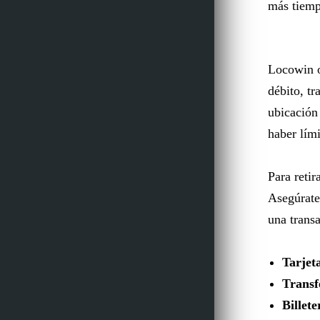
más tiemp
Métodos d
Locowin of
débito, tr
ubicación 
haber lím
Para reti
Asegúrate
una trans
Tarjeta
Transf
Billete