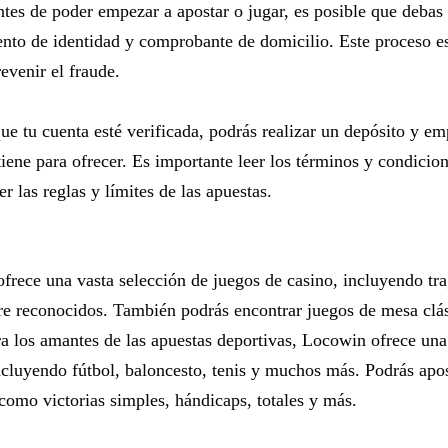
ntes de poder empezar a apostar o jugar, es posible que debas
nto de identidad y comprobante de domicilio. Este proceso es
evenir el fraude.
e tu cuenta esté verificada, podrás realizar un depósito y em
iene para ofrecer. Es importante leer los términos y condicion
 las reglas y límites de las apuestas.
Juegos y Apuestas Disponibles
frece una vasta selección de juegos de casino, incluyendo tr
re reconocidos. También podrás encontrar juegos de mesa clásic
ra los amantes de las apuestas deportivas, Locowin ofrece una
cluyendo fútbol, baloncesto, tenis y muchos más. Podrás apos
como victorias simples, hándicaps, totales y más.