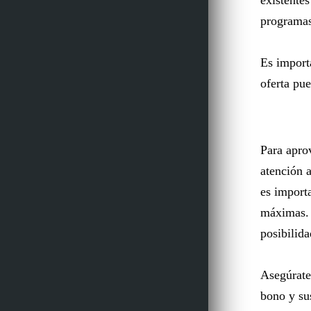
existente
programas
Es import
oferta pue
Cómo A
Para apro
atención a
es importa
máximas. 
posibilid
Asegúrate 
bono y su