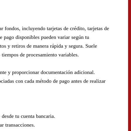
 fondos, incluyendo tarjetas de crédito, tarjetas de
 de pago disponibles pueden variar según tu
tos y retiros de manera rápida y segura. Suele
o tiempos de procesamiento variables.
mente y proporcionar documentación adicional.
ociadas con cada método de pago antes de realizar
 desde tu cuenta bancaria.
ar transacciones.