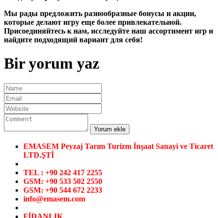
Мы рады предложить разнообразные бонусы и акции,
которые делают игру еще более привлекательной.
Присоединяйтесь к нам, исследуйте наш ассортимент игр и
найдите подходящий вариант для себя!
Bir yorum yaz
EMASEM Peyzaj Tarım Turizm İnşaat Sanayi ve Ticaret
LTD.ŞTİ
TEL : +90 242 417 2255
GSM: +90 533 502 2550
GSM: +90 544 672 2233
info@emasem.com
FİDANLIK