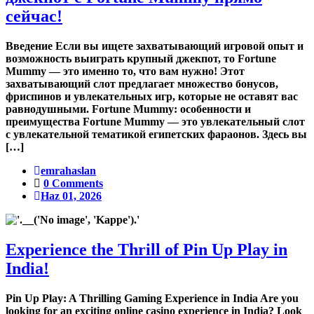
сейчас!
Введение Если вы ищете захватывающий игровой опыт и
возможность выиграть крупный джекпот, то Fortune
Mummy — это именно то, что вам нужно! Этот
захватывающий слот предлагает множество бонусов,
фриспинов и увлекательных игр, которые не оставят вас
равнодушными. Fortune Mummy: особенности и
преимущества Fortune Mummy — это увлекательный слот
с увлекательной тематикой египетских фараонов. Здесь вы
[…]
emrahaslan
0 Comments
Haz 01, 2026
Experience the Thrill of Pin Up Play in
India!
Pin Up Play: A Thrilling Gaming Experience in India Are you
looking for an exciting online casino experience in India? Look