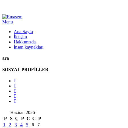
Menu
Ana Sayfa
İletişim
Hakkımızda
İnsan kaynakları
ara
SOSYAL PROFİLLER
Haziran 2026
P
S
Ç
P
C
C
P
1
2
3
4
5
6
7