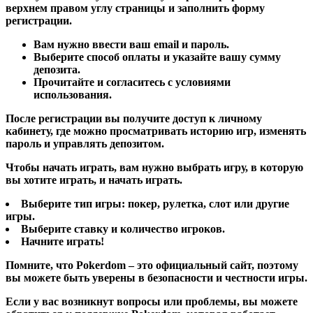
верхнем правом углу страницы и заполнить форму
регистрации.
Вам нужно ввести ваш email и пароль.
Выберите способ оплаты и указайте вашу сумму
депозита.
Прочитайте и согласитесь с условиями
использования.
После регистрации вы получите доступ к личному
кабинету, где можно просматривать историю игр, изменять
пароль и управлять депозитом.
Чтобы начать играть, вам нужно выбрать игру, в которую
вы хотите играть, и начать играть.
Выберите тип игры: покер, рулетка, слот или другие
игры.
Выберите ставку и количество игроков.
Начните играть!
Помните, что Pokerdom – это официальный сайт, поэтому
вы можете быть уверены в безопасности и честности игры.
Если у вас возникнут вопросы или проблемы, вы можете