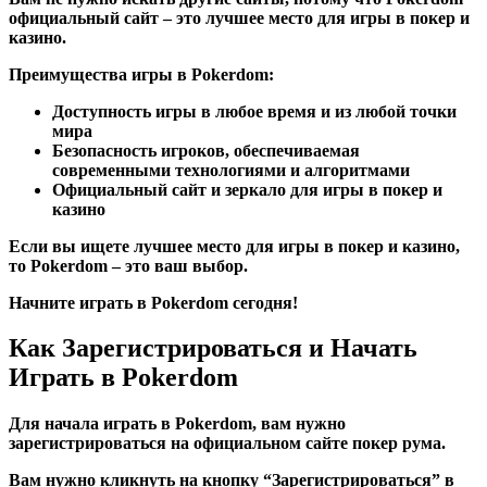
официальный сайт – это лучшее место для игры в покер и
казино.
Преимущества игры в Pokerdom:
Доступность игры в любое время и из любой точки
мира
Безопасность игроков, обеспечиваемая
современными технологиями и алгоритмами
Официальный сайт и зеркало для игры в покер и
казино
Если вы ищете лучшее место для игры в покер и казино,
то Pokerdom – это ваш выбор.
Начните играть в Pokerdom сегодня!
Как Зарегистрироваться и Начать
Играть в Pokerdom
Для начала играть в Pokerdom, вам нужно
зарегистрироваться на официальном сайте покер рума.
Вам нужно кликнуть на кнопку “Зарегистрироваться” в