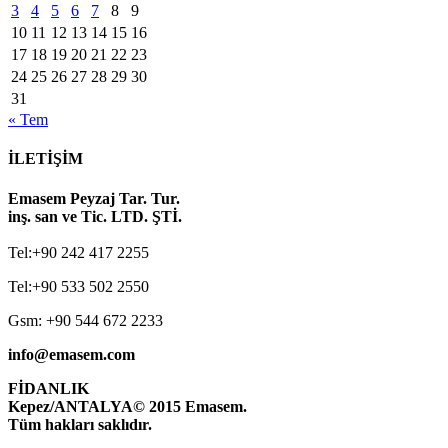
3
4
5
6
7
8
9
10
11
12
13
14
15
16
17
18
19
20
21
22
23
24
25
26
27
28
29
30
31
« Tem
İLETİŞİM
Emasem Peyzaj Tar. Tur.
inş. san ve Tic. LTD. ŞTİ.
Tel:+90 242 417 2255
Tel:+90 533 502 2550
Gsm: +90 544 672 2233
info@emasem.com
FİDANLIK
Kepez/ANTALYA
© 2015 Emasem.
Tüm hakları saklıdır.