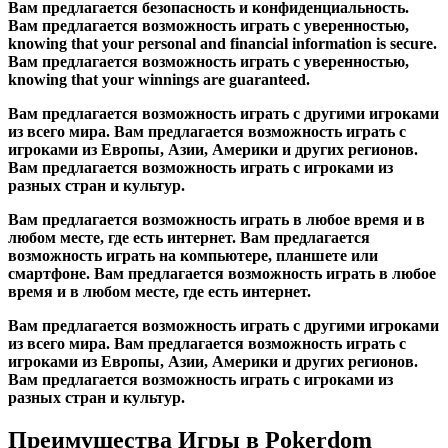
Вам предлагается безопасность и конфиденциальность.
Вам предлагается возможность играть с уверенностью,
knowing that your personal and financial information is secure.
Вам предлагается возможность играть с уверенностью,
knowing that your winnings are guaranteed.
Вам предлагается возможность играть с другими игроками
из всего мира. Вам предлагается возможность играть с
игроками из Европы, Азии, Америки и других регионов.
Вам предлагается возможность играть с игроками из
разных стран и культур.
Вам предлагается возможность играть в любое время и в
любом месте, где есть интернет. Вам предлагается
возможность играть на компьютере, планшете или
смартфоне. Вам предлагается возможность играть в любое
время и в любом месте, где есть интернет.
Вам предлагается возможность играть с другими игроками
из всего мира. Вам предлагается возможность играть с
игроками из Европы, Азии, Америки и других регионов.
Вам предлагается возможность играть с игроками из
разных стран и культур.
Преимущества Игры в Pokerdom