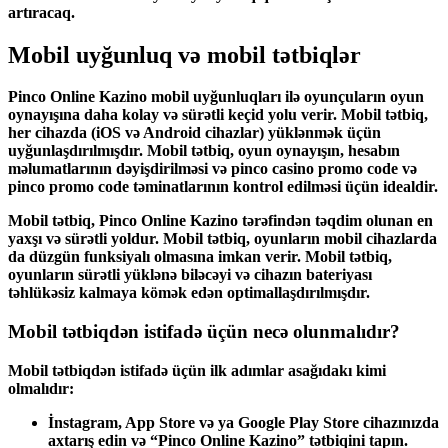
artıracaq.
Mobil uyğunluq və mobil tətbiqlər
Pinco Online Kazino mobil uyğunluqları ilə oyunçuların oyun
oynayışına daha kolay və sürətli keçid yolu verir. Mobil tətbiq,
her cihazda (iOS və Android cihazlar) yüklənmək üçün
uyğunlaşdırılmışdır. Mobil tətbiq, oyun oynayışın, hesabın
məlumatlarının dəyişdirilməsi və pinco casino promo code və
pinco promo code təminatlarının kontrol edilməsi üçün idealdir.
Mobil tətbiq, Pinco Online Kazino tərəfindən təqdim olunan en
yaxşı və sürətli yoldur. Mobil tətbiq, oyunların mobil cihazlarda
da düzgün funksiyalı olmasına imkan verir. Mobil tətbiq,
oyunların sürətli yüklənə biləcəyi və cihazın bateriyası
təhlükəsiz kalmaya kömək edən optimallaşdırılmışdır.
Mobil tətbiqdən istifadə üçün necə olunmalıdır?
Mobil tətbiqdən istifadə üçün ilk adımlar asağıdakı kimi
olmalıdır:
İnstagram, App Store və ya Google Play Store cihazınızda
axtarış edin və “Pinco Online Kazino” tətbiqini tapın.