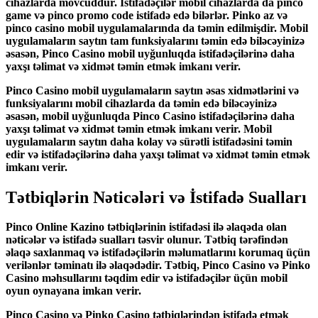
cihazlarda mövcuddur. İstifadəçilər mobil cihazlarda da pinco
game və pinco promo code istifadə edə bilərlər. Pinko az və
pinco casino mobil uygulamalarında da təmin edilmişdir. Mobil
uygulamaların saytın tam funksiyalarını təmin edə biləcəyinizə
əsasən, Pinco Casino mobil uyğunluqda istifadəçilərinə daha
yaxşı təlimat və xidmət təmin etmək imkanı verir.
Pinco Casino mobil uygulamaların saytın əsas xidmətlərini və
funksiyalarını mobil cihazlarda da təmin edə biləcəyinizə
əsasən, mobil uyğunluqda Pinco Casino istifadəçilərinə daha
yaxşı təlimat və xidmət təmin etmək imkanı verir. Mobil
uygulamaların saytın daha kolay və sürətli istifadəsini təmin
edir və istifadəçilərinə daha yaxşı təlimat və xidmət təmin etmək
imkanı verir.
Tətbiqlərin Nəticələri və İstifadə Sualları
Pinco Online Kazino tətbiqlərinin istifadəsi ilə əlaqəda olan
nəticələr və istifadə sualları təsvir olunur. Tətbiq tərəfindən
əlaqə saxlanmaq və istifadəçilərin məlumatlarını korumaq üçün
verilənlər təminatı ilə əlaqədədir. Tətbiq, Pinco Casino və Pinko
Casino məhsullarını təqdim edir və istifadəçilər üçün mobil
oyun oynayana imkan verir.
Pinco Casino və Pinko Casino tətbiqlərindən istifadə etmək