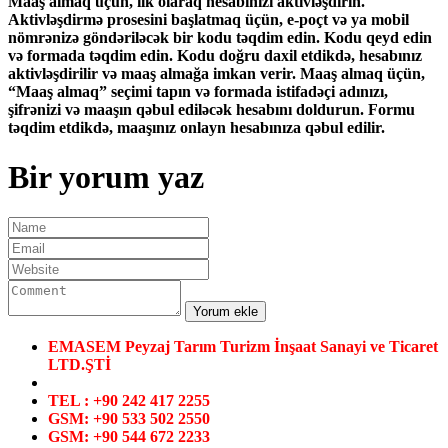
Maaş almaq üçün, ilk olaraq hesabınızı aktivləşdirin.
Aktivləşdirmə prosesini başlatmaq üçün, e-poçt və ya mobil
nömrənizə göndəriləcək bir kodu təqdim edin. Kodu qeyd edin
və formada təqdim edin. Kodu doğru daxil etdikdə, hesabınız
aktivləşdirilir və maaş almağa imkan verir. Maaş almaq üçün,
“Maaş almaq” seçimi tapın və formada istifadəçi adınızı,
şifrənizi və maaşın qəbul ediləcək hesabını doldurun. Formu
təqdim etdikdə, maaşınız onlayn hesabınıza qəbul edilir.
Bir yorum yaz
EMASEM Peyzaj Tarım Turizm İnşaat Sanayi ve Ticaret
LTD.ŞTİ
TEL : +90 242 417 2255
GSM: +90 533 502 2550
GSM: +90 544 672 2233