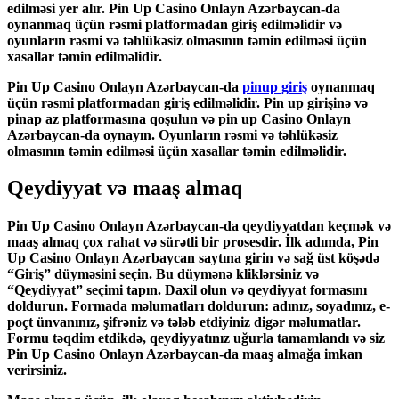
edilməsi yer alır. Pin Up Casino Onlayn Azərbaycan-da
oynanmaq üçün rəsmi platformadan giriş edilməlidir və
oyunların rəsmi və təhlükəsiz olmasının təmin edilməsi üçün
xasallar təmin edilməlidir.
Pin Up Casino Onlayn Azərbaycan-da
pinup giriş
oynanmaq
üçün rəsmi platformadan giriş edilməlidir. Pin up girişinə və
pinap az platformasına qoşulun və pin up Casino Onlayn
Azərbaycan-da oynayın. Oyunların rəsmi və təhlükəsiz
olmasının təmin edilməsi üçün xasallar təmin edilməlidir.
Qeydiyyat və maaş almaq
Pin Up Casino Onlayn Azərbaycan-da qeydiyyatdan keçmək və
maaş almaq çox rahat və sürətli bir prosesdir. İlk adımda, Pin
Up Casino Onlayn Azərbaycan saytına girin və sağ üst köşədə
“Giriş” düyməsini seçin. Bu düymənə kliklərsiniz və
“Qeydiyyat” seçimi tapın. Daxil olun və qeydiyyat formasını
doldurun. Formada məlumatları doldurun: adınız, soyadınız, e-
poçt ünvanınız, şifrəniz və tələb etdiyiniz digər məlumatlar.
Formu təqdim etdikdə, qeydiyyatınız uğurla tamamlandı və siz
Pin Up Casino Onlayn Azərbaycan-da maaş almağa imkan
verirsiniz.