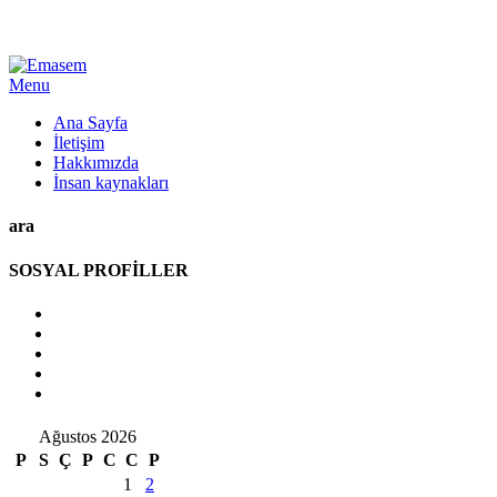
Menu
Ana Sayfa
İletişim
Hakkımızda
İnsan kaynakları
ara
SOSYAL PROFİLLER
Ağustos 2026
P
S
Ç
P
C
C
P
1
2