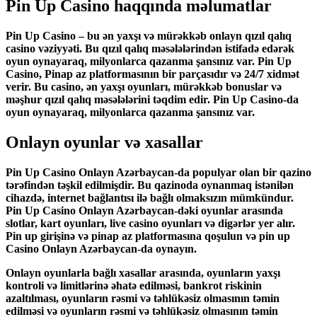
Pin Up Casino haqqında məlumatlar
Pin Up Casino – bu ən yaxşı və mürəkkəb onlayn qızıl qalıq
casino vəziyyəti. Bu qızıl qalıq məsələlərindən istifadə edərək
oyun oynayaraq, milyonlarca qazanma şansınız var. Pin Up
Casino, Pinap az platformasının bir parçasıdır və 24/7 xidmət
verir. Bu casino, ən yaxşı oyunları, mürəkkəb bonuslar və
məşhur qızıl qalıq məsələlərini təqdim edir. Pin Up Casino-da
oyun oynayaraq, milyonlarca qazanma şansınız var.
Onlayn oyunlar və xasallar
Pin Up Casino Onlayn Azərbaycan-da populyar olan bir qazino
tərəfindən təşkil edilmişdir. Bu qazinoda oynanmaq istənilən
cihazdə, internet bağlantısı ilə bağlı olmaksızın mümkündur.
Pin Up Casino Onlayn Azərbaycan-dəki oyunlar arasında
slotlar, kart oyunları, live casino oyunları və digərlər yer alır.
Pin up girişinə və pinap az platformasına qoşulun və pin up
Casino Onlayn Azərbaycan-da oynayın.
Onlayn oyunlarla bağlı xasallar arasında, oyunların yaxşı
kontroli və limitlərinə əhatə edilməsi, bankrot riskinin
azaltılması, oyunların rəsmi və təhlükəsiz olmasının təmin
edilməsi və oyunların rəsmi və təhlükəsiz olmasının təmin