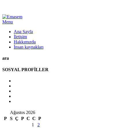
Menu
Ana Sayfa
İletişim
Hakkımızda
İnsan kaynakları
ara
SOSYAL PROFİLLER
Ağustos 2026
P
S
Ç
P
C
C
P
1
2