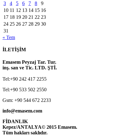
3
4
5
6
7
8
9
10
11
12
13
14
15
16
17
18
19
20
21
22
23
24
25
26
27
28
29
30
31
« Tem
İLETİŞİM
Emasem Peyzaj Tar. Tur.
inş. san ve Tic. LTD. ŞTİ.
Tel:+90 242 417 2255
Tel:+90 533 502 2550
Gsm: +90 544 672 2233
info@emasem.com
FİDANLIK
Kepez/ANTALYA
© 2015 Emasem.
Tüm hakları saklıdır.