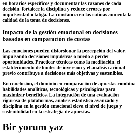
en horarios específicos y documentar las razones de cada
decisión, fortalece la disciplina y reduce errores por
impulsividad o fatiga. La constancia en las rutinas aumenta la
calidad de la toma de decisiones.
Impacto de la gestión emocional en decisiones
basadas en comparación de cuotas
Las emociones pueden distorsionar la percepción del valor,
impulsando decisiones impulsivas o miedo a perder
oportunidades. Practicar técnicas como la meditación, el
establecimiento de límites de inversión y el análisis racional
previo contribuye a decisiones más objetivas y sostenibles.
En conclusión
, el dominio en comparación de apuestas combina
habilidades analíticas, tecnológicas y psicológicas para
maximizar beneficios. La integración de una evaluación
rigurosa de plataformas, análisis estadístico avanzado y
disciplina en la gestión emocional eleva el nivel de juego y
sostenibilidad en la estrategia de apuestas.
Bir yorum yaz