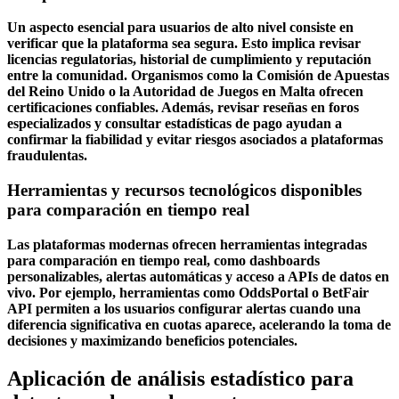
Un aspecto esencial para usuarios de alto nivel consiste en
verificar que la plataforma sea segura. Esto implica revisar
licencias regulatorias, historial de cumplimiento y reputación
entre la comunidad. Organismos como la Comisión de Apuestas
del Reino Unido o la Autoridad de Juegos en Malta ofrecen
certificaciones confiables. Además, revisar reseñas en foros
especializados y consultar estadísticas de pago ayudan a
confirmar la fiabilidad y evitar riesgos asociados a plataformas
fraudulentas.
Herramientas y recursos tecnológicos disponibles
para comparación en tiempo real
Las plataformas modernas ofrecen herramientas integradas
para comparación en tiempo real, como dashboards
personalizables, alertas automáticas y acceso a APIs de datos en
vivo. Por ejemplo, herramientas como OddsPortal o BetFair
API permiten a los usuarios configurar alertas cuando una
diferencia significativa en cuotas aparece, acelerando la toma de
decisiones y maximizando beneficios potenciales.
Aplicación de análisis estadístico para