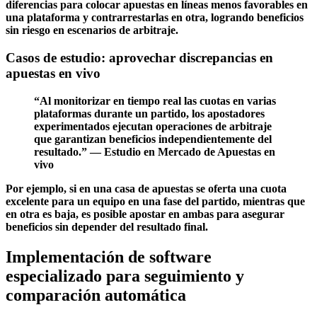
diferencias para colocar apuestas en líneas menos favorables en
una plataforma y contrarrestarlas en otra, logrando beneficios
sin riesgo en escenarios de arbitraje.
Casos de estudio: aprovechar discrepancias en
apuestas en vivo
“Al monitorizar en tiempo real las cuotas en varias
plataformas durante un partido, los apostadores
experimentados ejecutan operaciones de arbitraje
que garantizan beneficios independientemente del
resultado.” — Estudio en Mercado de Apuestas en
vivo
Por ejemplo, si en una casa de apuestas se oferta una cuota
excelente para un equipo en una fase del partido, mientras que
en otra es baja, es posible apostar en ambas para asegurar
beneficios sin depender del resultado final.
Implementación de software
especializado para seguimiento y
comparación automática