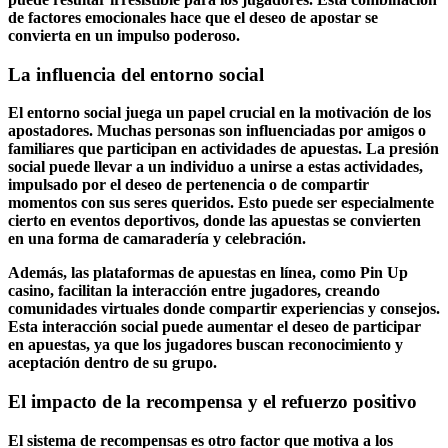
de factores emocionales hace que el deseo de apostar se
convierta en un impulso poderoso.
La influencia del entorno social
El entorno social juega un papel crucial en la motivación de los
apostadores. Muchas personas son influenciadas por amigos o
familiares que participan en actividades de apuestas. La presión
social puede llevar a un individuo a unirse a estas actividades,
impulsado por el deseo de pertenencia o de compartir
momentos con sus seres queridos. Esto puede ser especialmente
cierto en eventos deportivos, donde las apuestas se convierten
en una forma de camaradería y celebración.
Además, las plataformas de apuestas en línea, como Pin Up
casino, facilitan la interacción entre jugadores, creando
comunidades virtuales donde compartir experiencias y consejos.
Esta interacción social puede aumentar el deseo de participar
en apuestas, ya que los jugadores buscan reconocimiento y
aceptación dentro de su grupo.
El impacto de la recompensa y el refuerzo positivo
El sistema de recompensas es otro factor que motiva a los