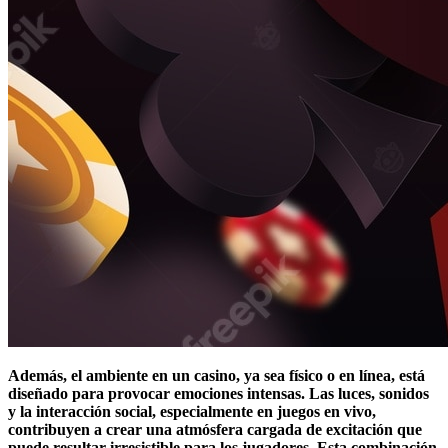
Además, el ambiente en un casino, ya sea físico o en línea, está
diseñado para provocar emociones intensas. Las luces, sonidos
y la interacción social, especialmente en juegos en vivo,
contribuyen a crear una atmósfera cargada de excitación que
puede resultar irresistible para los jugadores. Esta combinación