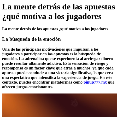
La mente detrás de las apuestas
¿qué motiva a los jugadores
La mente detrás de las apuestas ¿qué motiva a los jugadores
La búsqueda de la emoción
Una de las principales motivaciones que impulsan a los
jugadores a participar en las apuestas es la búsqueda de
emoción. La adrenalina que se experimenta al arriesgar dinero
puede resultar altamente adictiva. Esta sensación de riesgo y
recompensa es un factor clave que atrae a muchos, ya que cada
apuesta puede conducir a una victoria significativa, lo que crea
una expectativa que intensifica la experiencia de juego. En este
contexto, puedes encontrar plataformas como
pinup777.mx
que
ofrecen juegos emocionantes.