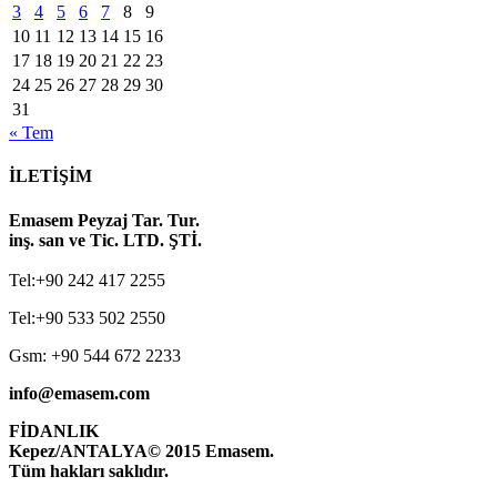
3
4
5
6
7
8
9
10
11
12
13
14
15
16
17
18
19
20
21
22
23
24
25
26
27
28
29
30
31
« Tem
İLETİŞİM
Emasem Peyzaj Tar. Tur.
inş. san ve Tic. LTD. ŞTİ.
Tel:+90 242 417 2255
Tel:+90 533 502 2550
Gsm: +90 544 672 2233
info@emasem.com
FİDANLIK
Kepez/ANTALYA
© 2015 Emasem.
Tüm hakları saklıdır.