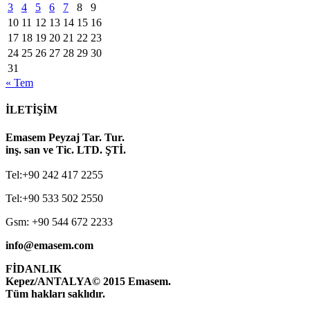
3
4
5
6
7
8
9
10
11
12
13
14
15
16
17
18
19
20
21
22
23
24
25
26
27
28
29
30
31
« Tem
İLETİŞİM
Emasem Peyzaj Tar. Tur.
inş. san ve Tic. LTD. ŞTİ.
Tel:+90 242 417 2255
Tel:+90 533 502 2550
Gsm: +90 544 672 2233
info@emasem.com
FİDANLIK
Kepez/ANTALYA
© 2015 Emasem.
Tüm hakları saklıdır.