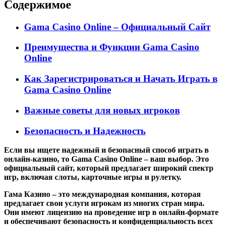
Содержимое
Gama Casino Online – Официальный Сайт
Преимущества и Функции Gama Casino
Online
Как Зарегистрироваться и Начать Играть в
Gama Casino Online
Важные советы для новых игроков
Безопасность и Надежность
Если вы ищете надежный и безопасный способ играть в
онлайн-казино, то Gama Casino Online – ваш выбор. Это
официальный сайт, который предлагает широкий спектр
игр, включая слоты, карточные игры и рулетку.
Гама Казино – это международная компания, которая
предлагает свои услуги игрокам из многих стран мира.
Они имеют лицензию на проведение игр в онлайн-формате
и обеспечивают безопасность и конфиденциальность всех