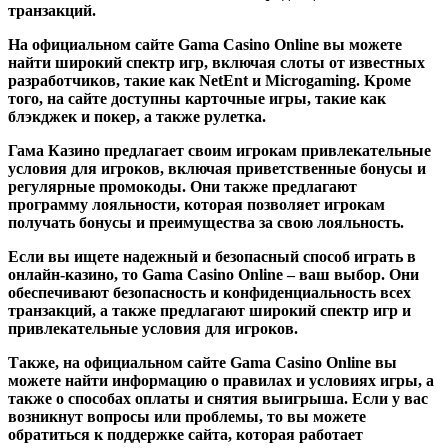
транзакций.
На официальном сайте Gama Casino Online вы можете
найти широкий спектр игр, включая слоты от известных
разработчиков, такие как NetEnt и Microgaming. Кроме
того, на сайте доступны карточные игры, такие как
блэкджек и покер, а также рулетка.
Гама Казино предлагает своим игрокам привлекательные
условия для игроков, включая приветственные бонусы и
регулярные промокоды. Они также предлагают
программу лояльности, которая позволяет игрокам
получать бонусы и преимущества за свою лояльность.
Если вы ищете надежный и безопасный способ играть в
онлайн-казино, то Gama Casino Online – ваш выбор. Они
обеспечивают безопасность и конфиденциальность всех
транзакций, а также предлагают широкий спектр игр и
привлекательные условия для игроков.
Также, на официальном сайте Gama Casino Online вы
можете найти информацию о правилах и условиях игры, а
также о способах оплаты и снятия выигрыша. Если у вас
возникнут вопросы или проблемы, то вы можете
обратиться к поддержке сайта, которая работает