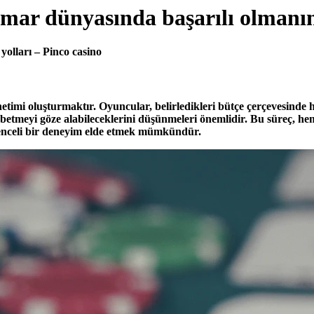
umar dünyasında başarılı olmanın
yolları – Pinco casino
timi oluşturmaktır. Oyuncular, belirledikleri bütçe çerçevesinde ha
etmeyi göze alabileceklerini düşünmeleri önemlidir. Bu süreç, hem 
lenceli bir deneyim elde etmek mümkündür.