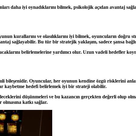
arı daha iyi oynadıklarını bilmek, psikolojik açıdan avantaj sağlar.
unun kurallarını ve olasılıklarını iyi bilmek, oyuncuların doğru str
ntaj sağlayabilir. Bu tür bir stratejik yaklaşım, sadece şansa bağ
aklarını belirlemelerine yardımcı olur. Uzun vadeli hedefler koyma
i bileşenidir. Oyuncular, her oyunun kendine özgü risklerini anla
r kaybetme hedefi belirlemek iyi bir strateji olabilir.
ceklerini düşünmeleri ve bu kazancın gerçekten değerli olup olmad
r olmasına katkı sağlar.