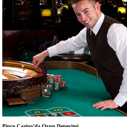
Pinco Casino’da Oyun Deneyimi