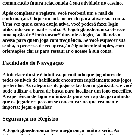
comunicação futura relacionada à sua atividade no cassino.
Após completar o registro, você receberá um e-mail de
confirmação. Clique no link fornecido para ativar sua conta.
Uma vez que a conta esteja ativa, você poderá fazer login
utilizando seu e-mail e senha. A Jogobigbassbonanza oferece
uma opção de “lembrar-me” durante o login, facilitando o
acesso para quem joga com frequência. Se você esquecer sua
senha, o processo de recuperação é igualmente simples, com
orientações claras para restaurar o acesso à sua conta.
Facilidade de Navegação
A interface do site é intuitiva, permitindo que jogadores de
todos os níveis de habilidade encontrem rapidamente seus jogos
preferidos. As categorias de jogos estão bem organizadas, e você
pode utilizar a barra de busca para localizar um jogo específico.
A experiência de login é otimizada para ser rápida, garantindo
que os jogadores possam se concentrar no que realmente
importa: jogar e ganhar.
Segurança no Registro
A Jogobigbassbonanza leva a segurança muito a sério. As