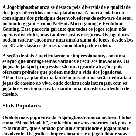
A Jogobigbassbonanza se destaca pela diversidade e qualidade
dos jogos oferecidos em sua plataforma. A marca colaborou
com alguns dos principais desenvolvedores de software do setor,
incluindo gigantes como NetEnt, Microgaming e Evolution
Gaming. Essa parceria garante que todos os jogos sejam não
apenas divertidos, mas também justos e seguros. Os jogadores
podem esperar encontrar uma ampla gama de jogos, desde slots
em 3D até clássicos de mesa, como blackjack e roleta.
A seção de slots é particularmente impressionante, com uma
seleção que abrange temas variados e recursos inovadores. Os
jogos de jackpot progressivo são uma grande atração, pois
oferecem prêmios que podem mudar a vida dos jogadores.
Além disso, a plataforma também possui uma seção dedicada a
jogos de cassino ao vivo, onde dealers reais interagem com os
jogadores em tempo real, criando uma atmosfera autêntica de
cassino.
Slots Populares
Os slots mais populares da Jogobigbassbonanza incluem títulos
como “Mega Moolah”, conhecido por seus enormes jackpots, e
“Starburst”, que é amado por sua simplicidade e jogabilidade
envolvente. Os gráficos impressionantes e a jogabilidade suave