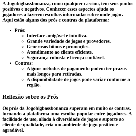
A Jogobigbassbonanza, como qualquer cassino, tem seus pontos
positivos e negativos. Conhecer esses aspectos ajuda os
jogadores a fazerem escolhas informadas sobre onde jogar.
Aqui estão alguns dos prós e contras da plataforma:
Prós:
Interface amigável e intuitiva.
Grande variedade de jogos e provedores.
Generosos bônus e promoções.
Atendimento ao cliente eficiente.
Segurança robusta e licença confiável.
Contras:
Alguns métodos de pagamento podem ter prazos
mais longos para retiradas.
A disponibilidade de jogos pode variar conforme a
região.
Reflexão sobre os Prós
Os prós da Jogobigbassbonanza superam em muito os contras,
tornando a plataforma uma escolha popular entre jogadores. A
facilidade de uso, aliada à diversidade de jogos e suporte ao
cliente de qualidade, cria um ambiente de jogo positivo e
agradável.