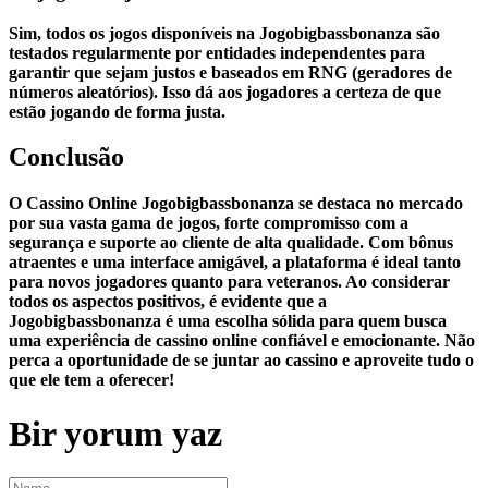
Sim, todos os jogos disponíveis na Jogobigbassbonanza são
testados regularmente por entidades independentes para
garantir que sejam justos e baseados em RNG (geradores de
números aleatórios). Isso dá aos jogadores a certeza de que
estão jogando de forma justa.
Conclusão
O Cassino Online Jogobigbassbonanza se destaca no mercado
por sua vasta gama de jogos, forte compromisso com a
segurança e suporte ao cliente de alta qualidade. Com bônus
atraentes e uma interface amigável, a plataforma é ideal tanto
para novos jogadores quanto para veteranos. Ao considerar
todos os aspectos positivos, é evidente que a
Jogobigbassbonanza é uma escolha sólida para quem busca
uma experiência de cassino online confiável e emocionante. Não
perca a oportunidade de se juntar ao cassino e aproveite tudo o
que ele tem a oferecer!
Bir yorum yaz