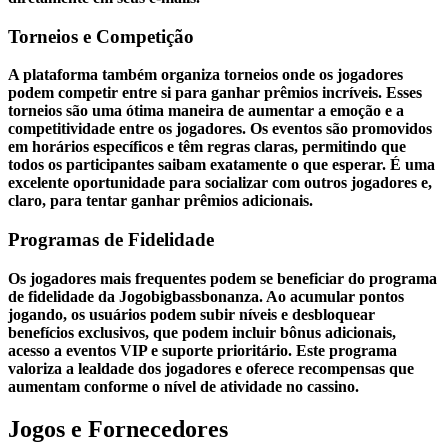
Torneios e Competição
A plataforma também organiza torneios onde os jogadores
podem competir entre si para ganhar prêmios incríveis. Esses
torneios são uma ótima maneira de aumentar a emoção e a
competitividade entre os jogadores. Os eventos são promovidos
em horários específicos e têm regras claras, permitindo que
todos os participantes saibam exatamente o que esperar. É uma
excelente oportunidade para socializar com outros jogadores e,
claro, para tentar ganhar prêmios adicionais.
Programas de Fidelidade
Os jogadores mais frequentes podem se beneficiar do programa
de fidelidade da Jogobigbassbonanza. Ao acumular pontos
jogando, os usuários podem subir níveis e desbloquear
benefícios exclusivos, que podem incluir bônus adicionais,
acesso a eventos VIP e suporte prioritário. Este programa
valoriza a lealdade dos jogadores e oferece recompensas que
aumentam conforme o nível de atividade no cassino.
Jogos e Fornecedores