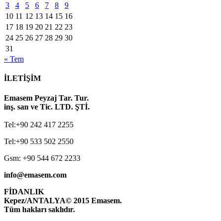
3
4
5
6
7
8
9
10
11
12
13
14
15
16
17
18
19
20
21
22
23
24
25
26
27
28
29
30
31
« Tem
İLETİŞİM
Emasem Peyzaj Tar. Tur.
inş. san ve Tic. LTD. ŞTİ.
Tel:+90 242 417 2255
Tel:+90 533 502 2550
Gsm: +90 544 672 2233
info@emasem.com
FİDANLIK
Kepez/ANTALYA
© 2015 Emasem.
Tüm hakları saklıdır.