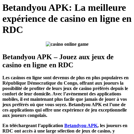
Betandyou APK: La meilleure
expérience de casino en ligne en
RDC
Betandyou APK – Jouez aux jeux de
casino en ligne en RDC
Les casinos en ligne sont devenus de plus en plus populaires en
République Démocratique du Congo, offrant aux joueurs la
possibilité de profiter de leurs jeux de casino préférés depuis le
confort de leur domicile. Avec l’avènement des applications
mobiles, il est maintenant plus facile que jamais de jouer à vos
jeux préférés où que vous soyez. Betandyou APK est l’une de
ces applications qui offre une expérience de jeu exceptionnelle
aux joueurs congolais.
En téléchargeant l’application
Betandyou APK
, les joueurs en
RDC ont accès à une large sélection de jeux de casino, y