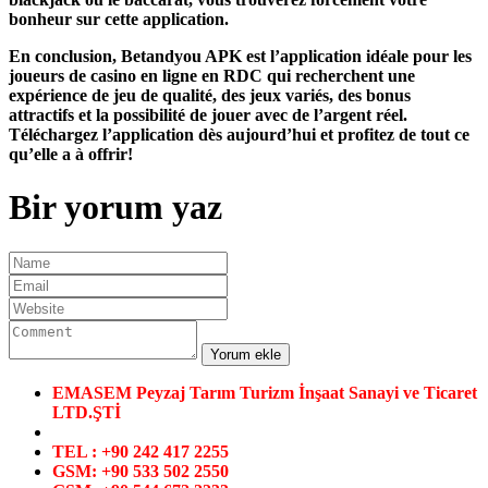
bonheur sur cette application.
En conclusion, Betandyou APK est l’application idéale pour les
joueurs de casino en ligne en RDC qui recherchent une
expérience de jeu de qualité, des jeux variés, des bonus
attractifs et la possibilité de jouer avec de l’argent réel.
Téléchargez l’application dès aujourd’hui et profitez de tout ce
qu’elle a à offrir!
Bir yorum yaz
EMASEM Peyzaj Tarım Turizm İnşaat Sanayi ve Ticaret
LTD.ŞTİ
TEL : +90 242 417 2255
GSM: +90 533 502 2550