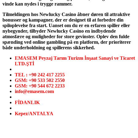
vinde kan nydes i trygge rammer.
Tilmeldingen hos Newlucky Casino åbner døren til attraktive
bonusser og kampagner, der er designet til at forbedre din
spiloplevelse fra start. Uanset om du er en erfaren spiller eller
nybegynder, tilbyder Newlucky Casino en indbydende
atmosfære og muligheder for store gevinster. Oplev den fulde
spænding ved online gambling på en platform, der prioriterer
både underholdning og spillerens sikkerhed.
EMASEM Peyzaj Tarım Turizm İnşaat Sanayi ve Ticaret
LTD.ŞTİ
TEL : +90 242 417 2255
GSM: +90 533 502 2550
GSM: +90 544 672 2233
info@emasem.com
FİDANLIK
Kepez/ANTALYA