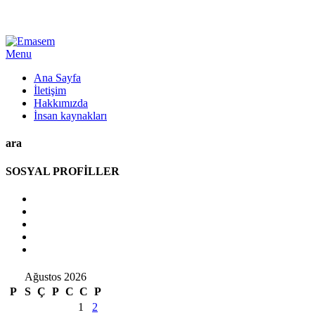
Menu
Ana Sayfa
İletişim
Hakkımızda
İnsan kaynakları
ara
SOSYAL PROFİLLER
Ağustos 2026
P
S
Ç
P
C
C
P
1
2