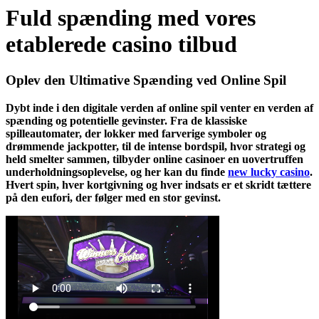
Fuld spænding med vores
etablerede casino tilbud
Oplev den Ultimative Spænding ved Online Spil
Dybt inde i den digitale verden af online spil venter en verden af
spænding og potentielle gevinster. Fra de klassiske
spilleautomater, der lokker med farverige symboler og
drømmende jackpotter, til de intense bordspil, hvor strategi og
held smelter sammen, tilbyder online casinoer en uovertruffen
underholdningsoplevelse, og her kan du finde
new lucky casino
.
Hvert spin, hver kortgivning og hver indsats er et skridt tættere
på den eufori, der følger med en stor gevinst.