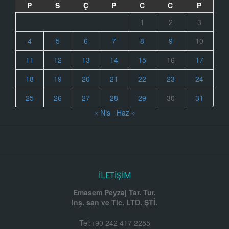
P
S
Ç
P
C
C
P
1
2
3
4
5
6
7
8
9
10
11
12
13
14
15
16
17
18
19
20
21
22
23
24
25
26
27
28
29
30
31
« Nis
Haz »
İLETİŞİM
Emasem Peyzaj Tar. Tur.
inş. san ve Tic. LTD. ŞTİ.
Tel:+90 242 417 2255