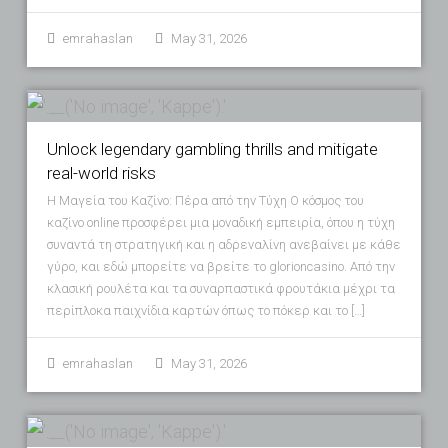
emrahaslan
May 31, 2026
Unlock legendary gambling thrills and mitigate
real-world risks
Η Μαγεία του Καζίνο: Πέρα από την Τύχη Ο κόσμος του
καζίνο online προσφέρει μια μοναδική εμπειρία, όπου η τύχη
συναντά τη στρατηγική και η αδρεναλίνη ανεβαίνει με κάθε
γύρο, και εδώ μπορείτε να βρείτε το glorioncasino. Από την
κλασική ρουλέτα και τα συναρπαστικά φρουτάκια μέχρι τα
περίπλοκα παιχνίδια καρτών όπως το πόκερ και το […]
emrahaslan
May 31, 2026