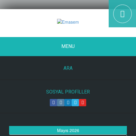
MENU
ARA
SOSYAL PROFİLLER
Mayıs 2026