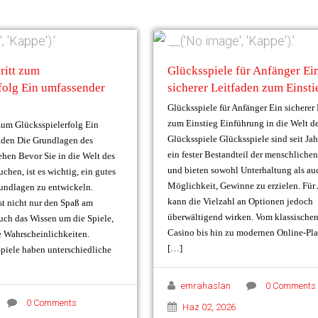
hritt zum
Glücksspiele für Anfänger Ei
folg Ein umfassender
sicherer Leitfaden zum Einsti
Glücksspiele für Anfänger Ein sicherer
zum Einstieg Einführung in die Welt d
t zum Glücksspielerfolg Ein
Glücksspiele Glücksspiele sind seit Ja
aden Die Grundlagen des
ein fester Bestandteil der menschlichen
ehen Bevor Sie in die Welt des
und bieten sowohl Unterhaltung als au
chen, ist es wichtig, ein gutes
Möglichkeit, Gewinne zu erzielen. Für
rundlagen zu entwickeln.
kann die Vielzahl an Optionen jedoch
st nicht nur den Spaß am
überwältigend wirken. Vom klassischen
uch das Wissen um die Spiele,
Casino bis hin zu modernen Online-Pl
e Wahrscheinlichkeiten.
[…]
piele haben unterschiedliche
emrahaslan
0 Comments
0 Comments
Haz 02, 2026