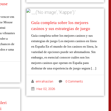
Mouse
a vencer em
une Mouse
Guía completa sobre los mejores
trai
casinos y sus estrategias de juego
as vibrantes
Guía completa sobre los mejores casinos y sus
nder a
estrategias de juego Los mejores casinos en línea
 chances de
en España En el mundo de los casinos en línea, la
ridos e uma
variedad de opciones puede ser abrumadora. Sin
embargo, es esencial conocer cuáles son los
mejores casinos que operan en España para
disfrutar de una experiencia de juego segura […]
emrahaslan
0 Comments
Haz 02, 2026
leri
i