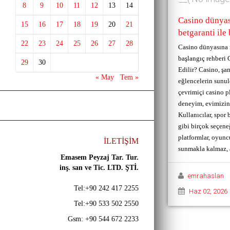
8
9
10
11
12
13
14
Casino dünyası
15
16
17
18
19
20
21
betgaranti ile
22
23
24
25
26
27
28
Casino dünyasına na
başlangıç rehberi 
29
30
Edilir? Casino, şan
« May
Tem »
eğlencelerin sunul
çevrimiçi casino p
deneyim, evimizin
Kullanıcılar, spor 
gibi birçok seçene
platformlar, oyunc
İLETİŞİM
sunmakla kalmaz,
Emasem Peyzaj Tar. Tur.
inş. san ve Tic. LTD. ŞTİ.
emrahaslan
Tel:+90 242 417 2255
Haz 02, 2026
Tel:+90 533 502 2550
Gsm: +90 544 672 2233