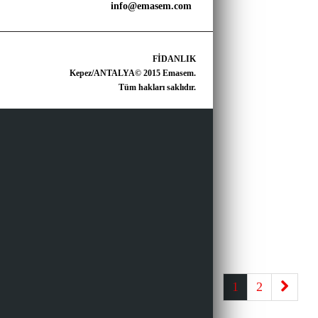
info@emasem.com
FİDANLIK
Kepez/ANTALYA
© 2015 Emasem.
Tüm hakları saklıdır.
1
2