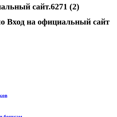
альный сайт.6271 (2)
ло Вход на официальный сайт
ков
и бонусам