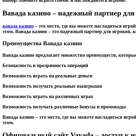
выбор. Начните играть сейчас и наслаждайтесь играми!
Вавада казино – надежный партнер для
вавада казино
– это место, где вы можете насладиться игр
этом. Вавада казино – это надежный партнер для игроков, к
Преимущества Вавада казино
Вавада казино предлагает множество преимуществ, которые
Безопасность и прозрачность операций
Возможность играть на реальные деньги
Возможность получать реальные выигрыши
Возможность играть на различных играх
Возможность получать различные бонусы и промокоды
Вавада казино – это место, где вы можете насладиться иг
этом.
Официальный сайт Vavada – доступ к и