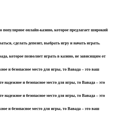
то популярное онлайн-казино, которое предлагает широкий
ться, сделать депозит, выбрать игру и начать играть.
да, которое позволяет играть в казино, не зависящим от
ное и безопасное место для игры, то Вавада – это ваш
е надежное и безопасное место для игры, то Вавада – это
е надежное и безопасное место для игры, то Вавада – это
ное и безопасное место для игры, то Вавада – это ваш