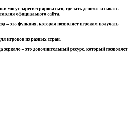
ки могут зарегистрироваться, сделать депозит и начать
ставляя официального сайта.
од – это функция, которая позволяет игрокам получать
ля игроков из разных стран.
а зеркало – это дополнительный ресурс, который позволяет