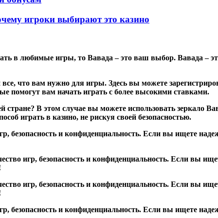
очему игроки выбирают это казино
рать в любимые игры, то Вавада – это ваш выбор. Вавада – э
все, что вам нужно для игры. Здесь вы можете зарегистрирова
ые помогут вам начать играть с более высокими ставками.
 стране? В этом случае вы можете использовать зеркало Вава
особ играть в казино, не рискуя своей безопасностью.
игр, безопасность и конфиденциальность. Если вы ищете надеж
чество игр, безопасность и конфиденциальность. Если вы ищет
!
чество игр, безопасность и конфиденциальность. Если вы ищет
!
игр, безопасность и конфиденциальность. Если вы ищете надеж