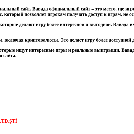
альный сайт. Вавада официальный сайт – это место, где игро
с, который позволяет игрокам получать доступ к играм, не о
которые делают игру более интересной и выгодной. Вавада вх
, включая криптовалюты. Это делает игру более доступной д
, которые ищут интересные игры и реальные выигрыши. Вавад
о сайта.
 LTD.ŞTİ