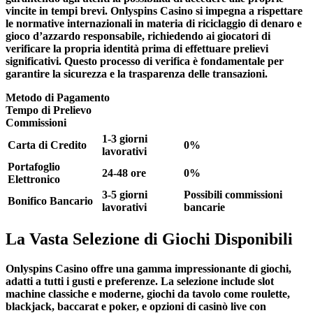
vincite in tempi brevi. Onlyspins Casino si impegna a rispettare
le normative internazionali in materia di riciclaggio di denaro e
gioco d’azzardo responsabile, richiedendo ai giocatori di
verificare la propria identità prima di effettuare prelievi
significativi. Questo processo di verifica è fondamentale per
garantire la sicurezza e la trasparenza delle transazioni.
Metodo di Pagamento
Tempo di Prelievo
Commissioni
1-3 giorni
Carta di Credito
0%
lavorativi
Portafoglio
24-48 ore
0%
Elettronico
3-5 giorni
Possibili commissioni
Bonifico Bancario
lavorativi
bancarie
La Vasta Selezione di Giochi Disponibili
Onlyspins Casino offre una gamma impressionante di giochi,
adatti a tutti i gusti e preferenze. La selezione include slot
machine classiche e moderne, giochi da tavolo come roulette,
blackjack, baccarat e poker, e opzioni di casinò live con