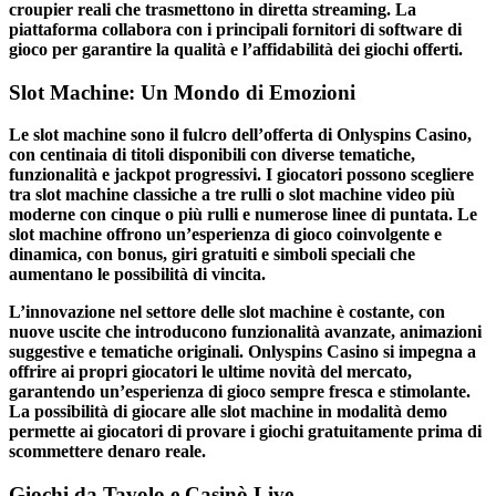
croupier reali che trasmettono in diretta streaming. La
piattaforma collabora con i principali fornitori di software di
gioco per garantire la qualità e l’affidabilità dei giochi offerti.
Slot Machine: Un Mondo di Emozioni
Le slot machine sono il fulcro dell’offerta di Onlyspins Casino,
con centinaia di titoli disponibili con diverse tematiche,
funzionalità e jackpot progressivi. I giocatori possono scegliere
tra slot machine classiche a tre rulli o slot machine video più
moderne con cinque o più rulli e numerose linee di puntata. Le
slot machine offrono un’esperienza di gioco coinvolgente e
dinamica, con bonus, giri gratuiti e simboli speciali che
aumentano le possibilità di vincita.
L’innovazione nel settore delle slot machine è costante, con
nuove uscite che introducono funzionalità avanzate, animazioni
suggestive e tematiche originali. Onlyspins Casino si impegna a
offrire ai propri giocatori le ultime novità del mercato,
garantendo un’esperienza di gioco sempre fresca e stimolante.
La possibilità di giocare alle slot machine in modalità demo
permette ai giocatori di provare i giochi gratuitamente prima di
scommettere denaro reale.
Giochi da Tavolo e Casinò Live