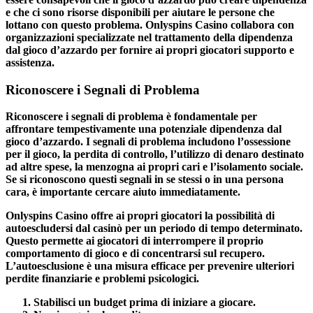
e che ci sono risorse disponibili per aiutare le persone che
lottano con questo problema. Onlyspins Casino collabora con
organizzazioni specializzate nel trattamento della dipendenza
dal gioco d’azzardo per fornire ai propri giocatori supporto e
assistenza.
Riconoscere i Segnali di Problema
Riconoscere i segnali di problema è fondamentale per
affrontare tempestivamente una potenziale dipendenza dal
gioco d’azzardo. I segnali di problema includono l’ossessione
per il gioco, la perdita di controllo, l’utilizzo di denaro destinato
ad altre spese, la menzogna ai propri cari e l’isolamento sociale.
Se si riconoscono questi segnali in se stessi o in una persona
cara, è importante cercare aiuto immediatamente.
Onlyspins Casino offre ai propri giocatori la possibilità di
autoescludersi dal casinò per un periodo di tempo determinato.
Questo permette ai giocatori di interrompere il proprio
comportamento di gioco e di concentrarsi sul recupero.
L’autoesclusione è una misura efficace per prevenire ulteriori
perdite finanziarie e problemi psicologici.
Stabilisci un budget prima di iniziare a giocare.