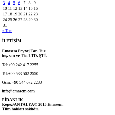
3
4
5
6
7
8
9
10
11
12
13
14
15
16
17
18
19
20
21
22
23
24
25
26
27
28
29
30
31
« Tem
İLETİŞİM
Emasem Peyzaj Tar. Tur.
inş. san ve Tic. LTD. ŞTİ.
Tel:+90 242 417 2255
Tel:+90 533 502 2550
Gsm: +90 544 672 2233
info@emasem.com
FİDANLIK
Kepez/ANTALYA
© 2015 Emasem.
Tüm hakları saklıdır.