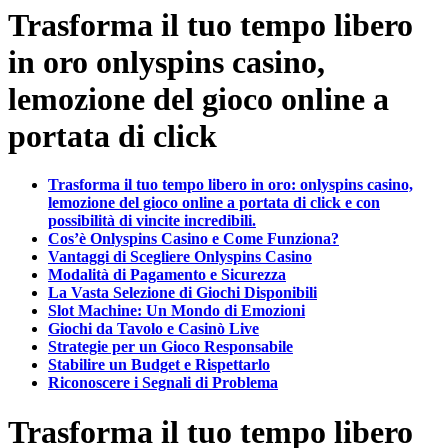
Trasforma il tuo tempo libero
in oro onlyspins casino,
lemozione del gioco online a
portata di click
Trasforma il tuo tempo libero in oro: onlyspins casino,
lemozione del gioco online a portata di click e con
possibilità di vincite incredibili.
Cos’è Onlyspins Casino e Come Funziona?
Vantaggi di Scegliere Onlyspins Casino
Modalità di Pagamento e Sicurezza
La Vasta Selezione di Giochi Disponibili
Slot Machine: Un Mondo di Emozioni
Giochi da Tavolo e Casinò Live
Strategie per un Gioco Responsabile
Stabilire un Budget e Rispettarlo
Riconoscere i Segnali di Problema
Trasforma il tuo tempo libero