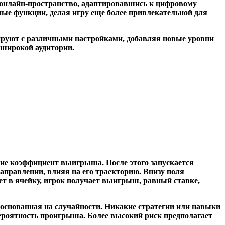
 онлайн-пространство, адаптировавшись к цифровому
ные функции, делая игру еще более привлекательной для
ируют с различными настройками, добавляя новые уровни
 широкой аудитории.
ющие коэффициент выигрыша. После этого запускается
правлении, влияя на его траекторию. Внизу поля
 в ячейку, игрок получает выигрыш, равный ставке,
, основанная на случайности. Никакие стратегии или навыки
роятность проигрыша. Более высокий риск предполагает