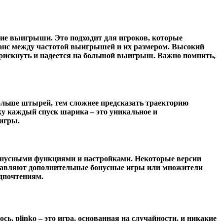
ьшие выигрыши. Это подходит для игроков, которые
ланс между частотой выигрышей и их размером. Высокий
в рискнуть и надеется на большой выигрыш. Важно помнить,
ольше штырей, тем сложнее предсказать траекторию
ку каждый спуск шарика – это уникальное и
игры.
онусными функциями и настройками. Некоторые версии
добавляют дополнительные бонусные игры или множители
дпочтениям.
, plinko – это игра, основанная на случайности, и никакие