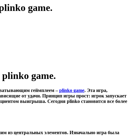
plinko game.
 plinko game.
захватывающим геймплеем –
plinko game
. Эта игра,
висящие от удачи. Принцип игры прост: игрок запускает
ициентом выигрыша. Сегодня plinko становится все более
дним из центральных элементов. Изначально игра была