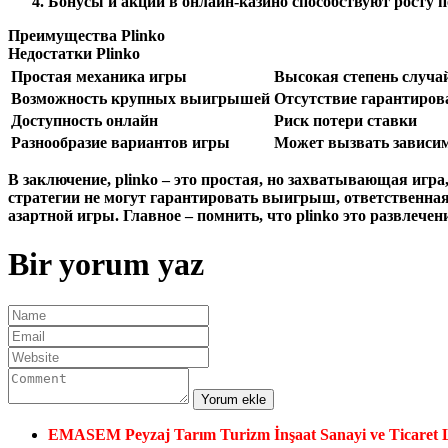
Бонусы и акции в онлайн-казино способствуют росту 
Преимущества Plinko
Недостатки Plinko
Простая механика игры
Высокая степень случа
Возможность крупных выигрышей
Отсутствие гарантиров
Доступность онлайн
Риск потери ставки
Разнообразие вариантов игры
Может вызвать зависи
В заключение, plinko – это простая, но захватывающая игр
стратегии не могут гарантировать выигрыш, ответственная
азартной игры. Главное – помнить, что plinko это развлечен
Bir yorum yaz
EMASEM Peyzaj Tarım Turizm İnşaat Sanayi ve Ticaret