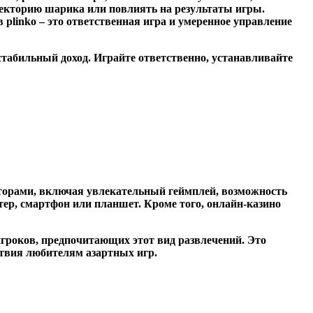
аекторию шарика или повлиять на результаты игры.
plinko – это ответственная игра и умеренное управление
м стабильный доход. Играйте ответственно, устанавливайте
акторами, включая увлекательный геймплей, возможность
тер, смартфон или планшет. Кроме того, онлайн-казино
игроков, предпочитающих этот вид развлечений. Это
ьствия любителям азартных игр.