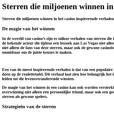
Sterren die miljoenen winnen in
Sterren die miljoenen winnen in het casino inspirerende verhalen
De magie van het winnen
In de wereld van casino’s zijn er talloze verhalen van sterren 
de bekende acteur die tijdens een bezoek aan Las Vegas niet alle
niet alleen de fans van deze sterren, maar ook de gewone casinob
onmisbaar om de juiste keuzes te maken.
Een van de meest inspirerende verhalen is dat van een populaire za
doen op de roulettetafel. Dit verhaal laat zien hoe belangrijk het
leiden tot die levensveranderende winsten.
De magie van het winnen in een casino kan ook worden versterkt 
overwinning niet alleen een persoonlijke triomf, maar ook een ge
sterren als gewone spelers.
Strategieën van de sterren