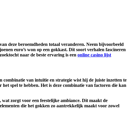
ns van deze beroemdheden totaal veranderen. Neem bijvoorbeeld
joenen euro’s won op een gokkast. Dit soort verhalen fascineren
zoektocht naar de beste ervaring is een
online casino lijst
ombinatie van intuïtie en strategie wist hij de juiste inzetten te
r het spel te hebben. Het is deze combinatie van factoren die kan
 wat zorgt voor een feestelijke ambiance. Dit maakt de
e elementen die het gokken zo aantrekkelijk maakt voor zowel