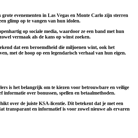
ns grote evenementen in Las Vegas en Monte Carlo zijn sterren
n een glimp op te vangen van hun idolen.
n openhartig op sociale media, waardoor ze een band met hun
 zowel vermaak als de kans op winst zoeken.
rekend dat een beroemdheid die miljoenen wint, ook het
ven, met de hoop op een legendarisch verhaal van hun eigen.
rs is het belangrijk om te kiezen voor betrouwbare en veilige
ief informatie over bonussen, spellen en betaalmethoden.
ikt over de juiste KSA-licentie. Dit betekent dat je met een
dat transparant en informatief is voor zowel nieuwe als ervaren