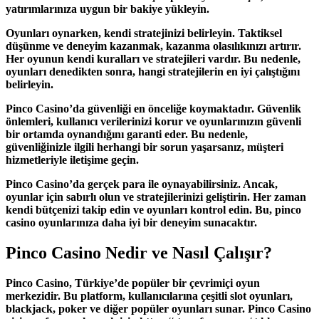
yatırımlarınıza uygun bir bakiye yükleyin.
Oyunları oynarken, kendi stratejinizi belirleyin. Taktiksel
düşünme ve deneyim kazanmak, kazanma olasılıkınızı artırır.
Her oyunun kendi kuralları ve stratejileri vardır. Bu nedenle,
oyunları denedikten sonra, hangi stratejilerin en iyi çalıştığını
belirleyin.
Pinco Casino’da güvenliği en önceliğe koymaktadır. Güvenlik
önlemleri, kullanıcı verilerinizi korur ve oyunlarınızın güvenli
bir ortamda oynandığını garanti eder. Bu nedenle,
güvenliğinizle ilgili herhangi bir sorun yaşarsanız, müşteri
hizmetleriyle iletişime geçin.
Pinco Casino’da gerçek para ile oynayabilirsiniz. Ancak,
oyunlar için sabırlı olun ve stratejilerinizi geliştirin. Her zaman
kendi bütçenizi takip edin ve oyunları kontrol edin. Bu, pinco
casino oyunlarınıza daha iyi bir deneyim sunacaktır.
Pinco Casino Nedir ve Nasıl Çalışır?
Pinco Casino, Türkiye’de popüler bir çevrimiçi oyun
merkezidir. Bu platform, kullanıcılarına çeşitli slot oyunları,
blackjack, poker ve diğer popüler oyunları sunar. Pinco Casino