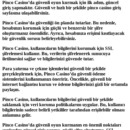
Pinco Casino’da güvenli oyun kurmak için ilk adım, güncel
giriş yapmaktır. Güvenli ve hızlı bir şekilde pinco casino giriş
sayfasına ulaşabilirsiniz.
Pinco Casino’da güvenliği ön planda tutarlar. Bu nedenle,
hesabınızı korumak için güçlü ve benzersiz bir şifre
oluşturmanız önemlidir. Ayrıca, hesabınıza erişimi kısıtlayacak
bir güvenlik sorusu belirleyebilirsiniz.
Pinco Casino, kullanıcıların bilgilerini korumak için SSL
şifrelemesi kullanır. Bu, verilerin şifrelenerek sunucuya
iletilmesini sağlar ve bilgilerinizi güvende tutar.
Para yatırma ve çekme işlemlerini güvenli bir şekilde
gerçekleştirmek için, Pinco Casino’da güvenli ödeme
sistemlerini kullanmanızı öneririz. Öncelikle, güvenli bir
internet bağlantısı kurun ve ödeme bilgilerinizi gizli bir ortamda
paylaşın.
Pinco Casino, kullanıcıların bilgilerini güvenli bir şekilde
saklamak için veri koruma politikalarını uygular. Bu, kullanıcı
bilgilerinin sadece belirli yetkililer tarafından erişilebilir olması
anlamına gelir.
Pinco Casino’da güvenli oyun kurmanın en önemli noktaları