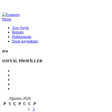
Menu
Ana Sayfa
İletişim
Hakkımızda
İnsan kaynakları
ara
SOSYAL PROFİLLER
Ağustos 2026
P
S
Ç
P
C
C
P
1
2