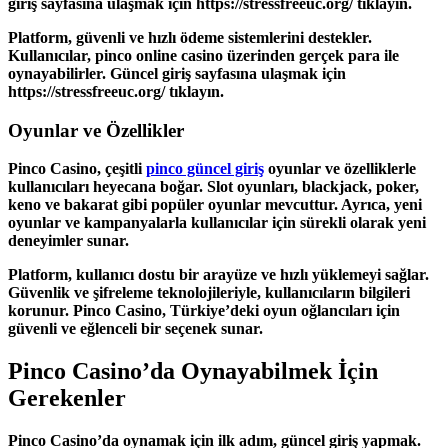
giriş sayfasına ulaşmak için https://stressfreeuc.org/ tıklayın.
Platform, güvenli ve hızlı ödeme sistemlerini destekler.
Kullanıcılar, pinco online casino üzerinden gerçek para ile
oynayabilirler. Güncel giriş sayfasına ulaşmak için
https://stressfreeuc.org/ tıklayın.
Oyunlar ve Özellikler
Pinco Casino, çeşitli
pinco güncel giriş
oyunlar ve özelliklerle
kullanıcıları heyecana boğar. Slot oyunları, blackjack, poker,
keno ve bakarat gibi popüler oyunlar mevcuttur. Ayrıca, yeni
oyunlar ve kampanyalarla kullanıcılar için sürekli olarak yeni
deneyimler sunar.
Platform, kullanıcı dostu bir arayüze ve hızlı yüklemeyi sağlar.
Güvenlik ve şifreleme teknolojileriyle, kullanıcıların bilgileri
korunur. Pinco Casino, Türkiye’deki oyun oğlancıları için
güvenli ve eğlenceli bir seçenek sunar.
Pinco Casino’da Oynayabilmek İçin
Gerekenler
Pinco Casino’da oynamak için ilk adım, güncel giriş yapmak.