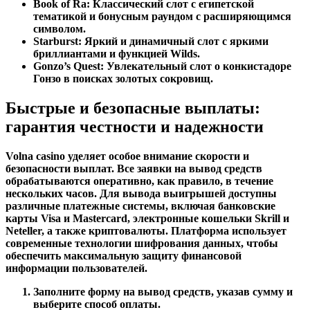
Book of Ra:
Классический слот с египетской
тематикой и бонусным раундом с расширяющимся
символом.
Starburst:
Яркий и динамичный слот с яркими
бриллиантами и функцией Wilds.
Gonzo’s Quest:
Увлекательный слот о конкистадоре
Гонзо в поисках золотых сокровищ.
Быстрые и безопасные выплаты:
гарантия честности и надежности
Volna casino
уделяет особое внимание скорости и
безопасности выплат. Все заявки на вывод средств
обрабатываются оперативно, как правило, в течение
нескольких часов. Для вывода выигрышей доступны
различные платежные системы, включая банковские
карты Visa и Mastercard, электронные кошельки Skrill и
Neteller, а также криптовалюты. Платформа использует
современные технологии шифрования данных, чтобы
обеспечить максимальную защиту финансовой
информации пользователей.
Заполните форму на вывод средств, указав сумму и
выберите способ оплаты.