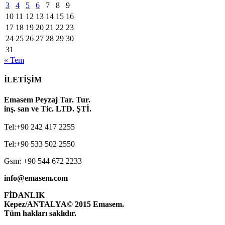
3
4
5
6
7
8
9
10
11
12
13
14
15
16
17
18
19
20
21
22
23
24
25
26
27
28
29
30
31
« Tem
İLETİŞİM
Emasem Peyzaj Tar. Tur.
inş. san ve Tic. LTD. ŞTİ.
Tel:+90 242 417 2255
Tel:+90 533 502 2550
Gsm: +90 544 672 2233
info@emasem.com
FİDANLIK
Kepez/ANTALYA
© 2015 Emasem.
Tüm hakları saklıdır.