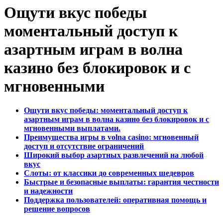
Ощути вкус победы
моментальный доступ к
азартным играм в волна
казино без блокировок и с
мгновенными
Ощути вкус победы: моментальный доступ к
азартным играм в волна казино без блокировок и с
мгновенными выплатами.
Преимущества игры в volna casino: мгновенный
доступ и отсутствие ограничений
Широкий выбор азартных развлечений на любой
вкус
Слоты: от классики до современных шедевров
Быстрые и безопасные выплаты: гарантия честности
и надежности
Поддержка пользователей: оперативная помощь и
решение вопросов