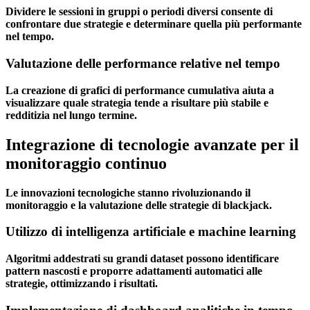
Dividere le sessioni in gruppi o periodi diversi consente di
confrontare due strategie e determinare quella più performante
nel tempo.
Valutazione delle performance relative nel tempo
La creazione di grafici di performance cumulativa aiuta a
visualizzare quale strategia tende a risultare più stabile e
redditizia nel lungo termine.
Integrazione di tecnologie avanzate per il
monitoraggio continuo
Le innovazioni tecnologiche stanno rivoluzionando il
monitoraggio e la valutazione delle strategie di blackjack.
Utilizzo di intelligenza artificiale e machine learning
Algoritmi addestrati su grandi dataset possono identificare
pattern nascosti e proporre adattamenti automatici alle
strategie, ottimizzando i risultati.