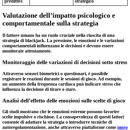
predittivi
strategico
Valutazione dell’impatto psicologico e
comportamentale sulla strategia
Il fattore umano ha un ruolo cruciale nella riuscita di una
strategia di blackjack. La pressione, le emozioni e le variazioni
comportamentali influenzano le decisioni e devono essere
monitorate attentamente.
Monitoraggio delle variazioni di decisioni sotto stress
Attraverso sensori biometrici o questionari, è possibile
registrare le reazioni durante le sessioni di gioco. Ad esempio,
un aumento della frequenza cardiaca può indicare stress che
influenza la decisione di tirare o stare.
Analisi dell’effetto delle emozioni sulle scelte di gioco
Gli studi mostrano che le emozioni estreme possono favorire
scelte impulsive o rischiose. La consapevolezza di questi fattori
consente di adattare la strategia o introdurre tecniche di
autoregolamentazione, anche attraverso piattaforme come
moro