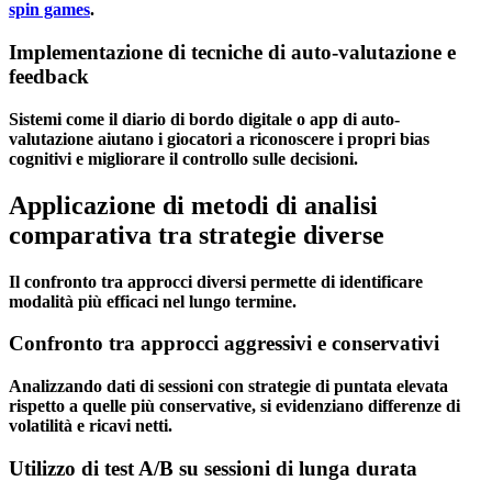
spin games
.
Implementazione di tecniche di auto-valutazione e
feedback
Sistemi come il diario di bordo digitale o app di auto-
valutazione aiutano i giocatori a riconoscere i propri bias
cognitivi e migliorare il controllo sulle decisioni.
Applicazione di metodi di analisi
comparativa tra strategie diverse
Il confronto tra approcci diversi permette di identificare
modalità più efficaci nel lungo termine.
Confronto tra approcci aggressivi e conservativi
Analizzando dati di sessioni con strategie di puntata elevata
rispetto a quelle più conservative, si evidenziano differenze di
volatilità e ricavi netti.
Utilizzo di test A/B su sessioni di lunga durata