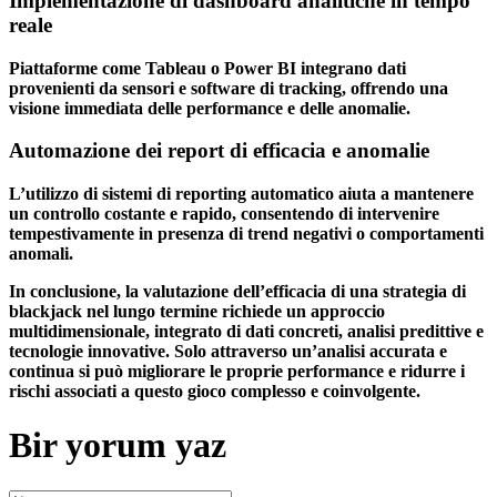
Implementazione di dashboard analitiche in tempo
reale
Piattaforme come Tableau o Power BI integrano dati
provenienti da sensori e software di tracking, offrendo una
visione immediata delle performance e delle anomalie.
Automazione dei report di efficacia e anomalie
L’utilizzo di sistemi di reporting automatico aiuta a mantenere
un controllo costante e rapido, consentendo di intervenire
tempestivamente in presenza di trend negativi o comportamenti
anomali.
In conclusione, la valutazione dell’efficacia di una strategia di
blackjack nel lungo termine richiede un approccio
multidimensionale, integrato di dati concreti, analisi predittive e
tecnologie innovative. Solo attraverso un’analisi accurata e
continua si può migliorare le proprie performance e ridurre i
rischi associati a questo gioco complesso e coinvolgente.
Bir yorum yaz