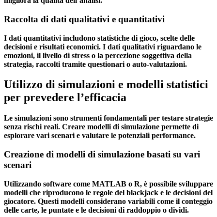
migliora la qualità dell’analisi.
Raccolta di dati qualitativi e quantitativi
I dati quantitativi includono statistiche di gioco, scelte delle
decisioni e risultati economici. I dati qualitativi riguardano le
emozioni, il livello di stress o la percezione soggettiva della
strategia, raccolti tramite questionari o auto-valutazioni.
Utilizzo di simulazioni e modelli statistici
per prevedere l’efficacia
Le simulazioni sono strumenti fondamentali per testare strategie
senza rischi reali. Creare modelli di simulazione permette di
esplorare vari scenari e valutare le potenziali performance.
Creazione di modelli di simulazione basati su vari
scenari
Utilizzando software come MATLAB o R, è possibile sviluppare
modelli che riproducono le regole del blackjack e le decisioni del
giocatore. Questi modelli considerano variabili come il conteggio
delle carte, le puntate e le decisioni di raddoppio o dividi.