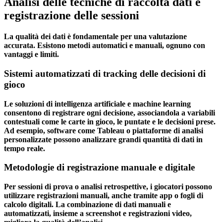
Analisi delle tecniche di raccolta dati e
registrazione delle sessioni
La qualità dei dati è fondamentale per una valutazione
accurata. Esistono metodi automatici e manuali, ognuno con
vantaggi e limiti.
Sistemi automatizzati di tracking delle decisioni di
gioco
Le soluzioni di intelligenza artificiale e machine learning
consentono di registrare ogni decisione, associandola a variabili
contestuali come le carte in gioco, le puntate e le decisioni prese.
Ad esempio, software come Tableau o piattaforme di analisi
personalizzate possono analizzare grandi quantità di dati in
tempo reale.
Metodologie di registrazione manuale e digitale
Per sessioni di prova o analisi retrospettive, i giocatori possono
utilizzare registrazioni manuali, anche tramite app o fogli di
calcolo digitali. La combinazione di dati manuali e
automatizzati, insieme a screenshot e registrazioni video,