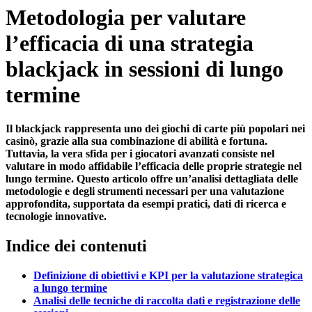
Metodologia per valutare
l’efficacia di una strategia
blackjack in sessioni di lungo
termine
Il blackjack rappresenta uno dei giochi di carte più popolari nei
casinò, grazie alla sua combinazione di abilità e fortuna.
Tuttavia, la vera sfida per i giocatori avanzati consiste nel
valutare in modo affidabile l’efficacia delle proprie strategie nel
lungo termine. Questo articolo offre un’analisi dettagliata delle
metodologie e degli strumenti necessari per una valutazione
approfondita, supportata da esempi pratici, dati di ricerca e
tecnologie innovative.
Indice dei contenuti
Definizione di obiettivi e KPI per la valutazione strategica
a lungo termine
Analisi delle tecniche di raccolta dati e registrazione delle