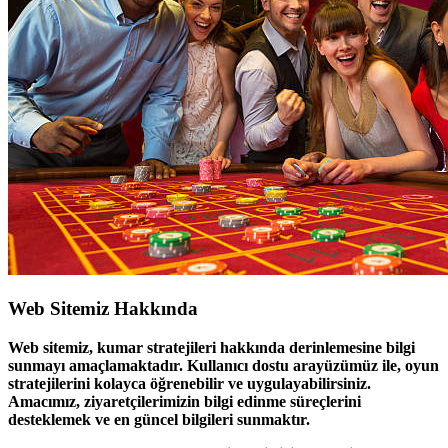
Web Sitemiz Hakkında
Web sitemiz, kumar stratejileri hakkında derinlemesine bilgi
sunmayı amaçlamaktadır. Kullanıcı dostu arayüzümüz ile, oyun
stratejilerini kolayca öğrenebilir ve uygulayabilirsiniz.
Amacımız, ziyaretçilerimizin bilgi edinme süreçlerini
desteklemek ve en güncel bilgileri sunmaktır.