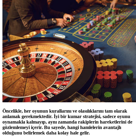
Öncelikle, her oyunun kurallarını ve olasılıklarını tam olarak
anlamak gerekmektedir. İyi bir kumar stratejisi, sadece oyunu
oynamakla kalmayıp, aynı zamanda rakiplerin hareketlerini de
gözlemlemeyi içerir. Bu sayede, hangi hamlelerin avantajlı
olduğunu belirlemek daha kolay hale gelir.