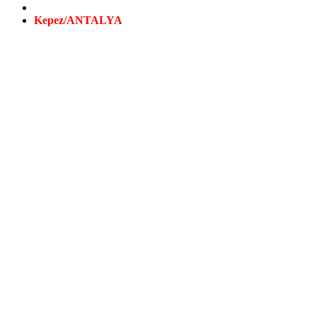
Kepez/ANTALYA