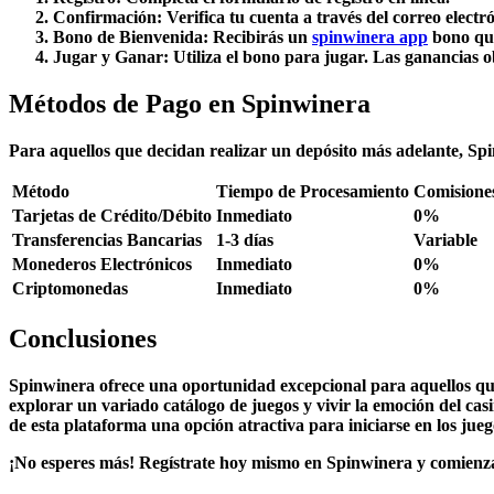
Confirmación:
Verifica tu cuenta a través del correo electr
Bono de Bienvenida:
Recibirás un
spinwinera app
bono que
Jugar y Ganar:
Utiliza el bono para jugar. Las ganancias ob
Métodos de Pago en Spinwinera
Para aquellos que decidan realizar un depósito más adelante,
Spi
Método
Tiempo de Procesamiento
Comisione
Tarjetas de Crédito/Débito
Inmediato
0%
Transferencias Bancarias
1-3 días
Variable
Monederos Electrónicos
Inmediato
0%
Criptomonedas
Inmediato
0%
Conclusiones
Spinwinera ofrece una oportunidad excepcional para aquellos que
explorar un variado catálogo de juegos y vivir la emoción del ca
de esta plataforma una opción atractiva para iniciarse en los jueg
¡No esperes más! Regístrate hoy mismo en
Spinwinera
y comienza 