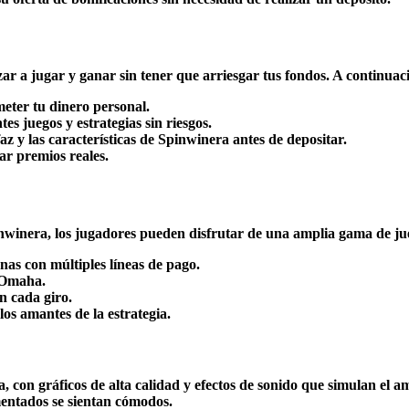
 a jugar y ganar sin tener que arriesgar tus fondos. A continuaci
eter tu dinero personal.
s juegos y estrategias sin riesgos.
az y las características de Spinwinera antes de depositar.
r premios reales.
nwinera
, los jugadores pueden disfrutar de una amplia gama de jue
nas con múltiples líneas de pago.
 Omaha.
n cada giro.
los amantes de la estrategia.
con gráficos de alta calidad y efectos de sonido que simulan el am
entados se sientan cómodos.