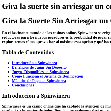
Gira la suerte sin arriesgar un
Gira la Suerte Sin Arriesgar u
En el fascinante mundo de los casinos online,
Spinwinera
se erige
seductoras para los nuevos jugadores es la posibilidad de jugar sin
exploraremos cómo aprovechar al máximo esta opción y qué hace
Tabla de Contenidos
Introducción a Spinwinera
Beneficios de Jugar Sin Depósito
Juegos Disponibles en Spinwinera
Cómo Funciona el Sistema de Bonificación
Métodos de Pago en Spinwinera
Conclusiones
Introducción a Spinwinera
Spinwinera
es un casino online que ha captado la atención de mil
se adapta a los gustos de todos. Pero lo que realmente destaca es 