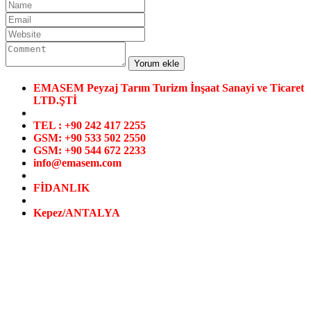
EMASEM Peyzaj Tarım Turizm İnşaat Sanayi ve Ticaret
LTD.ŞTİ
TEL : +90 242 417 2255
GSM: +90 533 502 2550
GSM: +90 544 672 2233
info@emasem.com
FİDANLIK
Kepez/ANTALYA