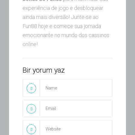
experiência de jogo e desbloquear
ainda mais diversão! Junte-se ao
Fun88 hoje e comece sua jornada
emocionante no mundo dos cassinos
online!
Bir yorum yaz