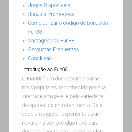
Jogos Disponíveis
Bônus e Promoções
Como utilizar o código de bônus do
Fun88
Vantagens do Fun88
Perguntas Frequentes
Conclusão
Introdução ao Fun88
O
Fun88
é um dos cassinos online
mais populares, reconhecido por sua
interface amigável e pela variedade
de opções de entretenimento. Seja
você um jogador experiente ou um
novato, há sempre algo novo para
descobrir neste site. Desde os slots