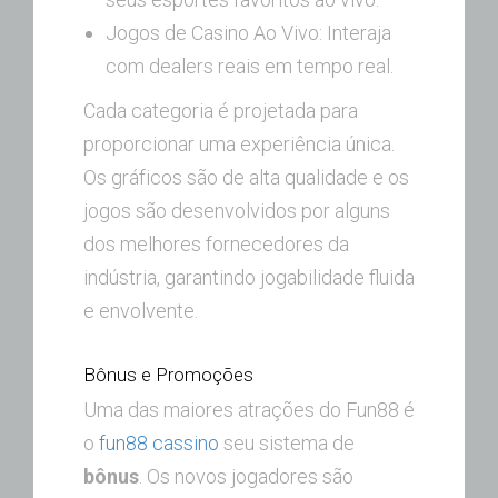
Jogos de Casino Ao Vivo: Interaja
com dealers reais em tempo real.
Cada categoria é projetada para
proporcionar uma experiência única.
Os gráficos são de alta qualidade e os
jogos são desenvolvidos por alguns
dos melhores fornecedores da
indústria, garantindo jogabilidade fluida
e envolvente.
Bônus e Promoções
Uma das maiores atrações do Fun88 é
o
fun88 cassino
seu sistema de
bônus
. Os novos jogadores são