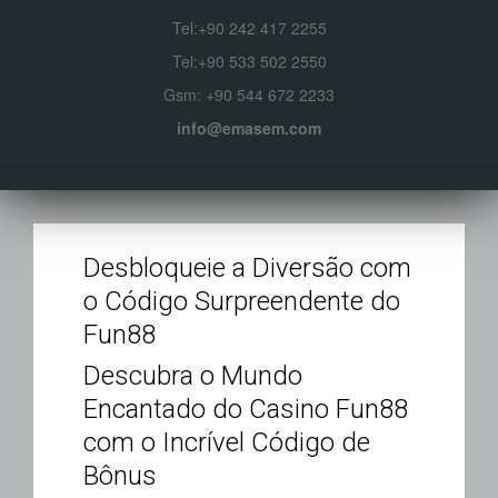
Tel:+90 242 417 2255
Tel:+90 533 502 2550
Gsm: +90 544 672 2233
info@emasem.com
Desbloqueie a Diversão com
o Código Surpreendente do
Fun88
Descubra o Mundo
Encantado do Casino Fun88
com o Incrível Código de
Bônus