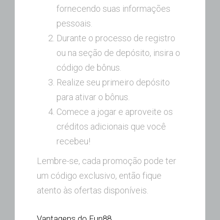
fornecendo suas informações
pessoais.
Durante o processo de registro
ou na seção de depósito, insira o
código de bônus.
Realize seu primeiro depósito
para ativar o bônus.
Comece a jogar e aproveite os
créditos adicionais que você
recebeu!
Lembre-se, cada promoção pode ter
um código exclusivo, então fique
atento às ofertas disponíveis.
Vantagens do Fun88