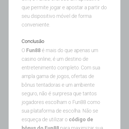
que permite jogar e apostar a partir do
seu dispositivo móvel de forma
conveniente.
Conclusão
O
Fun88
é mais do que apenas um
casino online; é um destino de
entretenimento completo. Com sua
ampla gama de jogos, ofertas de
bônus tentadoras e um ambiente
seguro, não é surpresa que tantos
jogadores escolham o Fun88 como
sua plataforma de escolha. Não se
esqueça de utilizar o
código de
bônus do Fun88
para maximizar sua