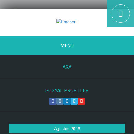
MENU
ARA
SOSYAL PROFİLLER
Ağustos 2026