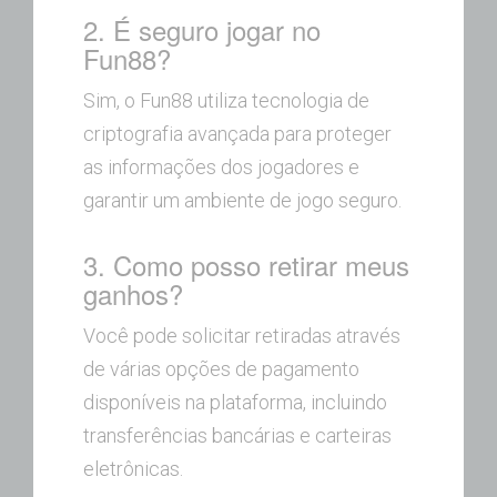
2. É seguro jogar no
Fun88?
Sim, o Fun88 utiliza tecnologia de
criptografia avançada para proteger
as informações dos jogadores e
garantir um ambiente de jogo seguro.
3. Como posso retirar meus
ganhos?
Você pode solicitar retiradas através
de várias opções de pagamento
disponíveis na plataforma, incluindo
transferências bancárias e carteiras
eletrônicas.