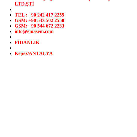
LTD.ŞTİ
TEL : +90 242 417 2255
GSM: +90 533 502 2550
GSM: +90 544 672 2233
info@emasem.com
FİDANLIK
Kepez/ANTALYA