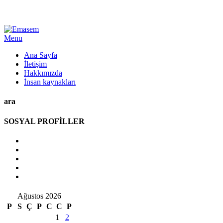
Menu
Ana Sayfa
İletişim
Hakkımızda
İnsan kaynakları
ara
SOSYAL PROFİLLER
Ağustos 2026
P
S
Ç
P
C
C
P
1
2