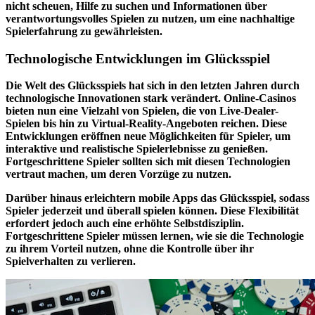
nicht scheuen, Hilfe zu suchen und Informationen über
verantwortungsvolles Spielen zu nutzen, um eine nachhaltige
Spielerfahrung zu gewährleisten.
Technologische Entwicklungen im Glücksspiel
Die Welt des Glücksspiels hat sich in den letzten Jahren durch
technologische Innovationen stark verändert. Online-Casinos
bieten nun eine Vielzahl von Spielen, die von Live-Dealer-
Spielen bis hin zu Virtual-Reality-Angeboten reichen. Diese
Entwicklungen eröffnen neue Möglichkeiten für Spieler, um
interaktive und realistische Spielerlebnisse zu genießen.
Fortgeschrittene Spieler sollten sich mit diesen Technologien
vertraut machen, um deren Vorzüge zu nutzen.
Darüber hinaus erleichtern mobile Apps das Glücksspiel, sodass
Spieler jederzeit und überall spielen können. Diese Flexibilität
erfordert jedoch auch eine erhöhte Selbstdisziplin.
Fortgeschrittene Spieler müssen lernen, wie sie die Technologie
zu ihrem Vorteil nutzen, ohne die Kontrolle über ihr
Spielverhalten zu verlieren.