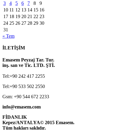
3
4
5
6
7
8
9
10
11
12
13
14
15
16
17
18
19
20
21
22
23
24
25
26
27
28
29
30
31
« Tem
İLETİŞİM
Emasem Peyzaj Tar. Tur.
inş. san ve Tic. LTD. ŞTİ.
Tel:+90 242 417 2255
Tel:+90 533 502 2550
Gsm: +90 544 672 2233
info@emasem.com
FİDANLIK
Kepez/ANTALYA
© 2015 Emasem.
Tüm hakları saklıdır.