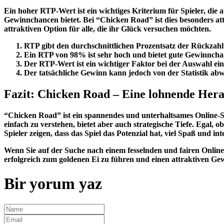
Ein hoher RTP-Wert ist ein wichtiges Kriterium für Spieler, die a
Gewinnchancen bietet. Bei “Chicken Road” ist dies besonders attr
attraktiven Option für alle, die ihr Glück versuchen möchten.
RTP gibt den durchschnittlichen Prozentsatz der Rückzahlu
Ein RTP von 98% ist sehr hoch und bietet gute Gewinncha
Der RTP-Wert ist ein wichtiger Faktor bei der Auswahl eine
Der tatsächliche Gewinn kann jedoch von der Statistik abw
Fazit: Chicken Road – Eine lohnende Her
“Chicken Road” ist ein spannendes und unterhaltsames Online-Sp
einfach zu verstehen, bietet aber auch strategische Tiefe. Egal,
Spieler zeigen, dass das Spiel das Potenzial hat, viel Spaß und i
Wenn Sie auf der Suche nach einem fesselnden und fairen Online-
erfolgreich zum goldenen Ei zu führen und einen attraktiven G
Bir yorum yaz