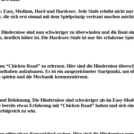
en: Easy, Medium, Hard und Hardcore. Jede Stufe erhöht nicht nur
er, die sich erst einmal mit dem Spielprinzip vertraut machen möcht
 Hindernisse sind nun schwieriger zu überwinden und die Boni sind
, deutlich höher ist. Die Hardcore-Stufe ist nur für erfahrene Spi
n “Chicken Road” zu erlernen. Hier sind die Hindernisse übersch
 Guthaben aufzubauen. Es ist ein ausgezeichneter Startpunkt, um 
 zu spielen und die Mechanik kennenzulernen.
d Belohnung. Die Hindernisse sind schwieriger als im Easy-Modus
die bereits etwas Erfahrung mit “Chicken Road” haben und sich ei
folgreich zu sein.
en ultimativen Nervenkitzel suchen. Hier sind die Hindernisse ex