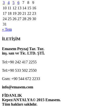
3
4
5
6
7
8
9
10
11
12
13
14
15
16
17
18
19
20
21
22
23
24
25
26
27
28
29
30
31
« Tem
İLETİŞİM
Emasem Peyzaj Tar. Tur.
inş. san ve Tic. LTD. ŞTİ.
Tel:+90 242 417 2255
Tel:+90 533 502 2550
Gsm: +90 544 672 2233
info@emasem.com
FİDANLIK
Kepez/ANTALYA
© 2015 Emasem.
Tüm hakları saklıdır.