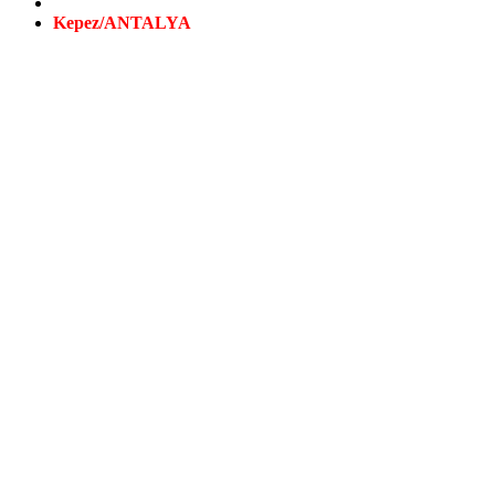
Kepez/ANTALYA