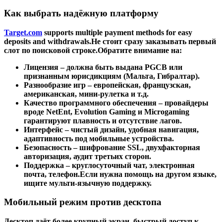
Как выбрать надёжную платформу
Target.com
supports multiple payment methods for easy
deposits and withdrawals.Не стоит сразу заказывать первый
слот по поисковой строке.Обратите внимание на:
Лицензия – должна быть выдана PGCB или
признанным юрисдикциям (Мальта, Гибралтар).
Разнообразие игр – европейская, французская,
американская, мини‑рулетка и т.д.
Качество программного обеспечения – провайдеры
вроде NetEnt, Evolution Gaming и Microgaming
гарантируют плавность и отсутствие лагов.
Интерфейс – чистый дизайн, удобная навигация,
адаптивность под мобильные устройства.
Безопасность – шифрование SSL, двухфакторная
авторизация, аудит третьих сторон.
Поддержка – круглосуточный чат, электронная
почта, телефон.Если нужна помощь на другом языке,
ищите мульти‑язычную поддержку.
Мобильный режим против десктопа
Десктоп даёт более крупный экран, быстрый доступ к