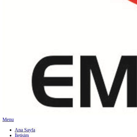
Menu
Ana Sayfa
İletişim