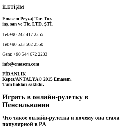
İLETİŞİM
Emasem Peyzaj Tar. Tur.
inş. san ve Tic. LTD. ŞTİ.
Tel:+90 242 417 2255
Tel:+90 533 502 2550
Gsm: +90 544 672 2233
info@emasem.com
FİDANLIK
Kepez/ANTALYA
© 2015 Emasem.
Tüm hakları saklıdır.
Играть в онлайн‑рулетку в
Пенсильвании
Что такое онлайн‑рулетка и почему она стала
популярной в PA