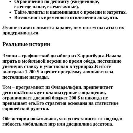
Ограничения по депозиту (ежедневные,
еженедельные, ежемесячные).
Тайм‑лимиты и напоминания о времени и затратах.
Возможность временного отключения аккаунта.
Лучше ставить лимиты заранее, чем потом пытаться их
придерживаться.
Реальные истории
Эмили – графический дизайнер из Харрисбурга.Начала
играть в мобильной версии во время обеда, постепенно
увеличив ставку и участвовав в турнирах.В итоге
выиграла 1 200 $ и ценит программу лояльности за
постоянные награды.
Том – программист из Филадельфии, предпочитает
десктоп.Использует клавиатурные сокращения,
ограничивает дневной бюджет 200 $ и никогда не
превышает его.Его стратегия основана на статистике
европейской рулетки.
Обе истории показывают, что успех зависит от подхода:
гибкость мобильных игр или дисциплина десктопа.