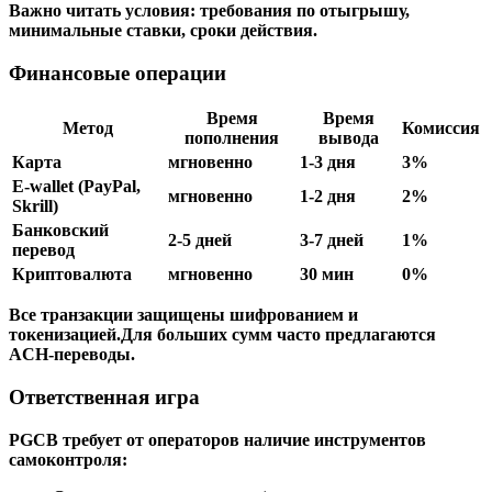
Важно читать условия: требования по отыгрышу,
минимальные ставки, сроки действия.
Финансовые операции
Время
Время
Метод
Комиссия
пополнения
вывода
Карта
мгновенно
1-3 дня
3%
E‑wallet (PayPal,
мгновенно
1-2 дня
2%
Skrill)
Банковский
2-5 дней
3-7 дней
1%
перевод
Криптовалюта
мгновенно
30 мин
0%
Все транзакции защищены шифрованием и
токенизацией.Для больших сумм часто предлагаются
ACH‑переводы.
Ответственная игра
PGCB требует от операторов наличие инструментов
самоконтроля: