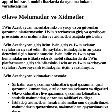
app-ni indirərək mobil cihazlarda da oynama imkanı
yaradacaqsınız.
Əlavə Məlumatlar və Xidmətlər
1Win Azerbaycan məsulələrində ən yaxşı və ən güvenilən
qazanma platformasıdır. 1Win Azerbaycan giriş və qeydiyyat
prosesinin əsas məlumatları və xidmətləri aşağıda göstərilir:
1Win Azerbaycan giriş üçün 1win giriş və 1win aviator
sayfalarını ziyarət edin. Bu sayfalar, istifadəçilərin ən yaxşı
deneyimi üçün hazırlanmışdır. 1win indir və 1win oyna
komandalarını istifadə edərək mobil cihazlarda da 1Win
platformasına giriş edə bilərsiniz. 1win az və 1win azerbaycan
sayfaları, Azerbaycanlı istifadəçilər üçün yaratılmışdır.
1Win Azerbaycan xidmətləri arasında:
Şirkətin əsas qazanma xidmətləri: qızıl qazanma, qızıl
qazanma kumandası, qızıl qazanma aviatoru və digərləri
Əlavə xidmətlər: live qazanma, qazanma təlimatları,
statistik məlumatlar, qazanma təklifləri və digər
İstifadəçi xidmətləri: hesab məlumatlarının dəyişdirilməsi,
məlumatların qaytarılması, məlumatların qaytarılması və
digər