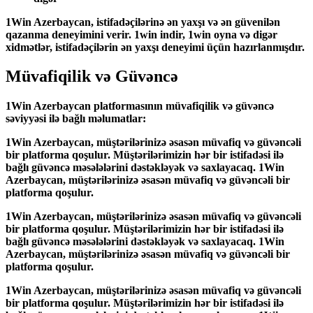
1Win Azerbaycan, istifadəçilərinə ən yaxşı və ən güvenilən
qazanma deneyimini verir. 1win indir, 1win oyna və digər
xidmətlər, istifadəçilərin ən yaxşı deneyimi üçün hazırlanmışdır.
Müvafiqilik və Güvəncə
1Win Azerbaycan platformasının müvafiqilik və güvəncə
səviyyəsi ilə bağlı məlumatlar:
1Win Azerbaycan, müştərilərinizə əsasən müvafiq və güvəncəli
bir platforma qoşulur. Müştərilərimizin hər bir istifadəsi ilə
bağlı güvəncə məsələlərini dəstəkləyək və saxlayacaq. 1Win
Azerbaycan, müştərilərinizə əsasən müvafiq və güvəncəli bir
platforma qoşulur.
1Win Azerbaycan, müştərilərinizə əsasən müvafiq və güvəncəli
bir platforma qoşulur. Müştərilərimizin hər bir istifadəsi ilə
bağlı güvəncə məsələlərini dəstəkləyək və saxlayacaq. 1Win
Azerbaycan, müştərilərinizə əsasən müvafiq və güvəncəli bir
platforma qoşulur.
1Win Azerbaycan, müştərilərinizə əsasən müvafiq və güvəncəli
bir platforma qoşulur. Müştərilərimizin hər bir istifadəsi ilə