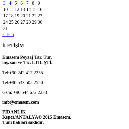
3
4
5
6
7
8
9
10
11
12
13
14
15
16
17
18
19
20
21
22
23
24
25
26
27
28
29
30
31
« Tem
İLETİŞİM
Emasem Peyzaj Tar. Tur.
inş. san ve Tic. LTD. ŞTİ.
Tel:+90 242 417 2255
Tel:+90 533 502 2550
Gsm: +90 544 672 2233
info@emasem.com
FİDANLIK
Kepez/ANTALYA
© 2015 Emasem.
Tüm hakları saklıdır.