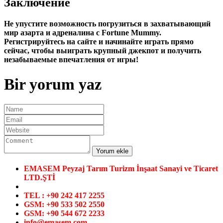
Заключение
Не упустите возможность погрузиться в захватывающий
мир азарта и адреналина с
Fortune Mummy
.
Регистрируйтесь на сайте и начинайте играть прямо
сейчас, чтобы выиграть крупный джекпот и получить
незабываемые впечатления от игры!
Bir yorum yaz
EMASEM Peyzaj Tarım Turizm İnşaat Sanayi ve Ticaret
LTD.ŞTİ
TEL : +90 242 417 2255
GSM: +90 533 502 2550
GSM: +90 544 672 2233
info@emasem.com