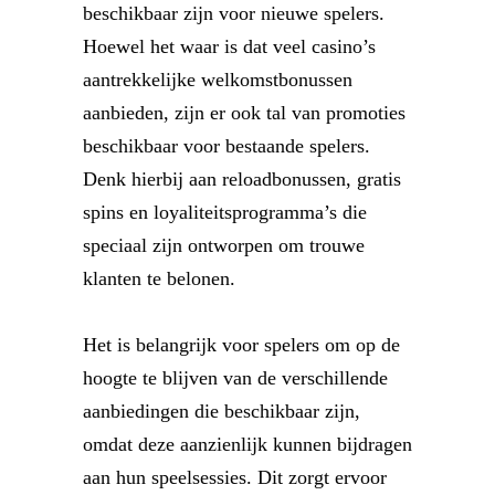
beschikbaar zijn voor nieuwe spelers.
Hoewel het waar is dat veel casino’s
aantrekkelijke welkomstbonussen
aanbieden, zijn er ook tal van promoties
beschikbaar voor bestaande spelers.
Denk hierbij aan reloadbonussen, gratis
spins en loyaliteitsprogramma’s die
speciaal zijn ontworpen om trouwe
klanten te belonen.
Het is belangrijk voor spelers om op de
hoogte te blijven van de verschillende
aanbiedingen die beschikbaar zijn,
omdat deze aanzienlijk kunnen bijdragen
aan hun speelsessies. Dit zorgt ervoor